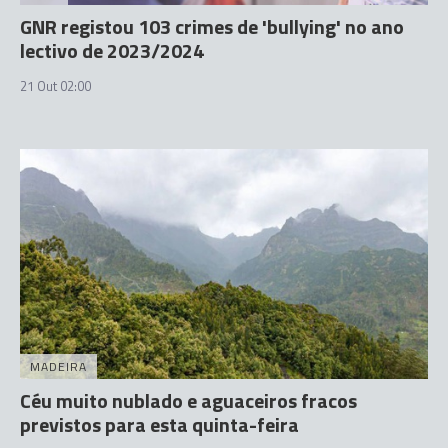
GNR registou 103 crimes de 'bullying' no ano
lectivo de 2023/2024
21 Out 02:00
MADEIRA
Céu muito nublado e aguaceiros fracos
previstos para esta quinta-feira