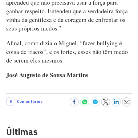
aprendeu que não precisava usar a força para
ganhar respeito. Entendeu que a verdadeira força
vinha da gentileza e da coragem de enfrentar os
seus próprios medos.”
Afinal, como dizia o Miguel, “fazer bullying é
coisa de fracos”, e os fortes, esses não têm medo
de serem eles mesmos.
José Augusto de Sousa Martins
3
Comentários
Últimas