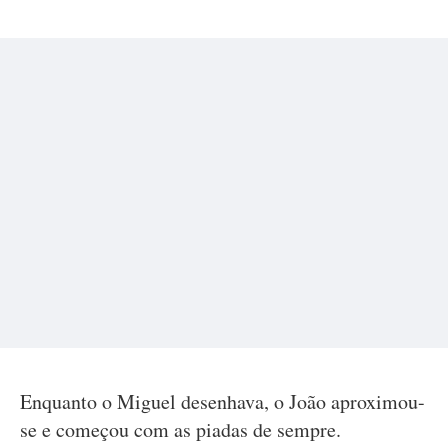
Enquanto o Miguel desenhava, o João aproximou-
se e começou com as piadas de sempre.