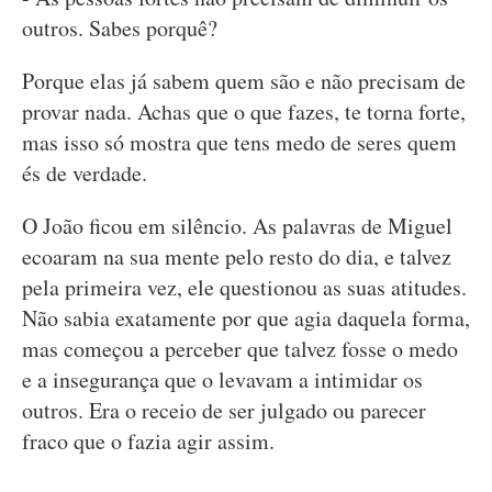
outros. Sabes porquê?
Porque elas já sabem quem são e não precisam de
provar nada. Achas que o que fazes, te torna forte,
mas isso só mostra que tens medo de seres quem
és de verdade.
O João ficou em silêncio. As palavras de Miguel
ecoaram na sua mente pelo resto do dia, e talvez
pela primeira vez, ele questionou as suas atitudes.
Não sabia exatamente por que agia daquela forma,
mas começou a perceber que talvez fosse o medo
e a insegurança que o levavam a intimidar os
outros. Era o receio de ser julgado ou parecer
fraco que o fazia agir assim.