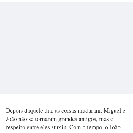
Depois daquele dia, as coisas mudaram. Miguel e
João não se tornaram grandes amigos, mas o
respeito entre eles surgiu. Com o tempo, o João