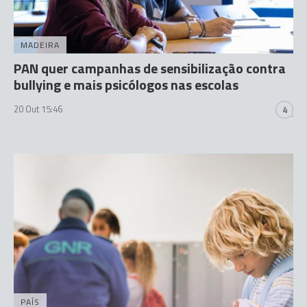
MADEIRA
PAN quer campanhas de sensibilização contra
bullying e mais psicólogos nas escolas
20 Out 15:46
4
PAÍS