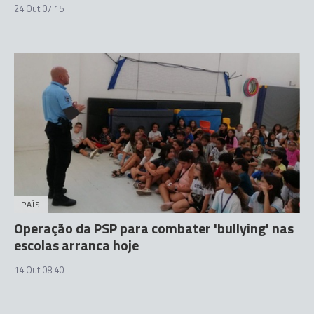
24 Out 07:15
PAÍS
Operação da PSP para combater 'bullying' nas
escolas arranca hoje
14 Out 08:40