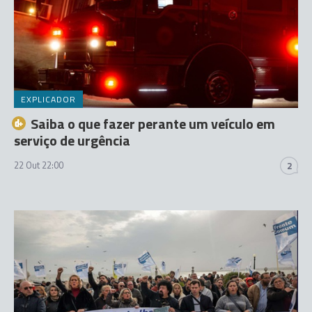
EXPLICADOR
Saiba o que fazer perante um veículo em
serviço de urgência
22 Out 22:00
2