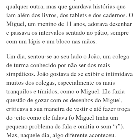
qualquer outra, mas que guardava histórias que
iam além dos livros, dos tablets e dos cadernos. O
Miguel, um menino de 11 anos, adorava desenhar
e passava os intervalos sentado no pátio, sempre
com um lápis e um bloco nas mãos.
Um dia, sentou-se ao seu lado o João, um colega
de turma conhecido por não ser dos mais
simpáticos. João gostava de se exibir e intimidava
muitos dos colegas, especialmente os mais
tranquilos e tímidos, como o Miguel. Ele fazia
questão de gozar com os desenhos do Miguel,
criticava a sua maneira de vestir e até fazer troça
do jeito como ele falava (o Miguel tinha um
pequeno problema de fala e omitia o som “r”).
Mas, naquele dia, algo diferente aconteceu.