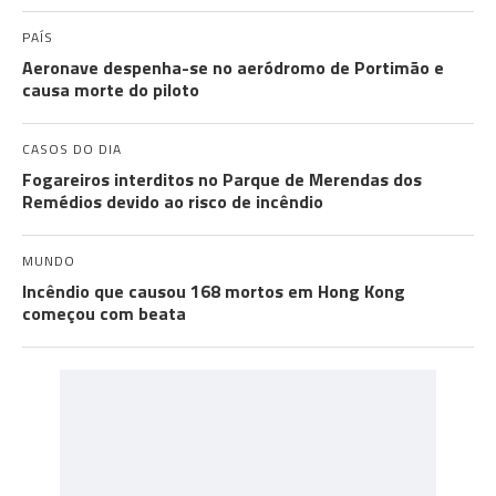
PAÍS
Aeronave despenha-se no aeródromo de Portimão e
causa morte do piloto
CASOS DO DIA
Fogareiros interditos no Parque de Merendas dos
Remédios devido ao risco de incêndio
MUNDO
Incêndio que causou 168 mortos em Hong Kong
começou com beata