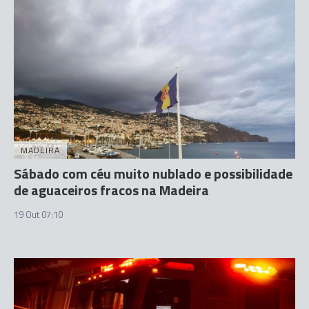
MADEIRA
Sábado com céu muito nublado e possibilidade
de aguaceiros fracos na Madeira
19 Out 07:10