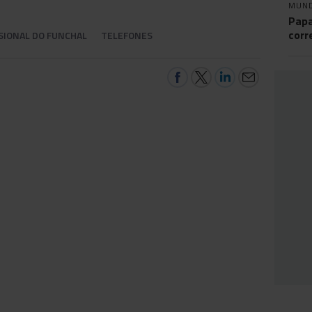
MUN
Papa
corr
SIONAL DO FUNCHAL
TELEFONES