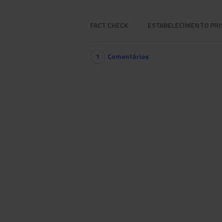
FACT CHECK
ESTABELECIMENTO PRI
1
Comentários