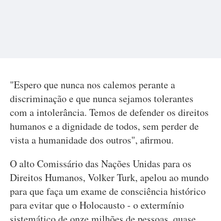
"Espero que nunca nos calemos perante a
discriminação e que nunca sejamos tolerantes
com a intolerância. Temos de defender os direitos
humanos e a dignidade de todos, sem perder de
vista a humanidade dos outros", afirmou.
O alto Comissário das Nações Unidas para os
Direitos Humanos, Volker Turk, apelou ao mundo
para que faça um exame de consciência histórico
para evitar que o Holocausto - o extermínio
sistemático de onze milhões de pessoas, quase