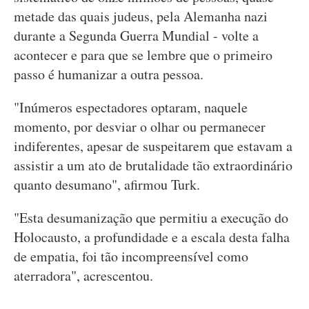
metade das quais judeus, pela Alemanha nazi
durante a Segunda Guerra Mundial - volte a
acontecer e para que se lembre que o primeiro
passo é humanizar a outra pessoa.
"Inúmeros espectadores optaram, naquele
momento, por desviar o olhar ou permanecer
indiferentes, apesar de suspeitarem que estavam a
assistir a um ato de brutalidade tão extraordinário
quanto desumano", afirmou Turk.
"Esta desumanização que permitiu a execução do
Holocausto, a profundidade e a escala desta falha
de empatia, foi tão incompreensível como
aterradora", acrescentou.