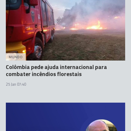
MUNDO
Colômbia pede ajuda internacional para
combater incêndios florestais
25 Jan 07:40