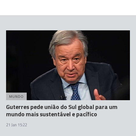
MUNDO
Guterres pede união do Sul global para um
mundo mais sustentável e pacífico
21 Jan 15:22