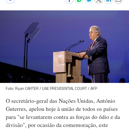
Foto Ryan CARTER / UAE PRESIDENTIAL COURT / AFP
O secretário-geral das Nações Unidas, António
Guterres, apelou hoje à união de todos os países
para "se levantarem contra as forças do ódio e da
divisão", por ocasião da comemoração, este