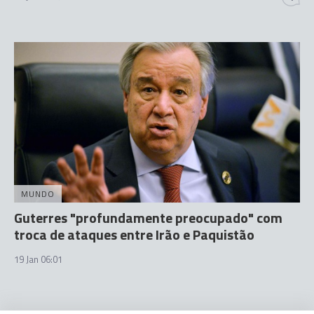
MUNDO
Guterres "profundamente preocupado" com
troca de ataques entre Irão e Paquistão
19 Jan 06:01