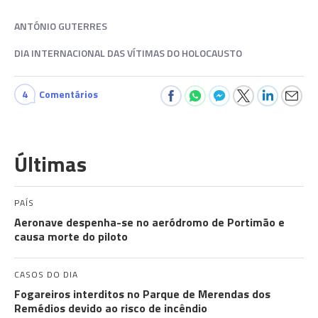
ANTÓNIO GUTERRES
DIA INTERNACIONAL DAS VÍTIMAS DO HOLOCAUSTO
4
Comentários
Últimas
PAÍS
Aeronave despenha-se no aeródromo de Portimão e
causa morte do piloto
CASOS DO DIA
Fogareiros interditos no Parque de Merendas dos
Remédios devido ao risco de incêndio