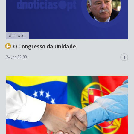
ARTIGOS
O Congresso da Unidade
24 Jan 02:00
1