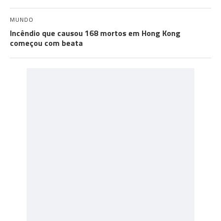
MUNDO
Incêndio que causou 168 mortos em Hong Kong
começou com beata