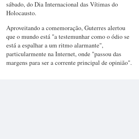
sábado, do Dia Internacional das Vítimas do
Holocausto.
Aproveitando a comemoração, Guterres alertou
que o mundo está "a testemunhar como o ódio se
está a espalhar a um ritmo alarmante",
particularmente na Internet, onde "passou das
margens para ser a corrente principal de opinião".