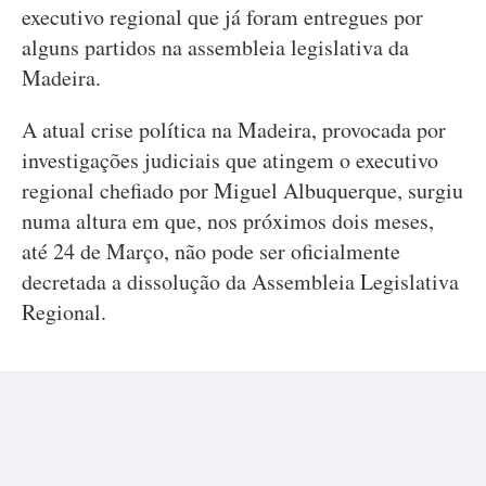
executivo regional que já foram entregues por
alguns partidos na assembleia legislativa da
Madeira.
A atual crise política na Madeira, provocada por
investigações judiciais que atingem o executivo
regional chefiado por Miguel Albuquerque, surgiu
numa altura em que, nos próximos dois meses,
até 24 de Março, não pode ser oficialmente
decretada a dissolução da Assembleia Legislativa
Regional.