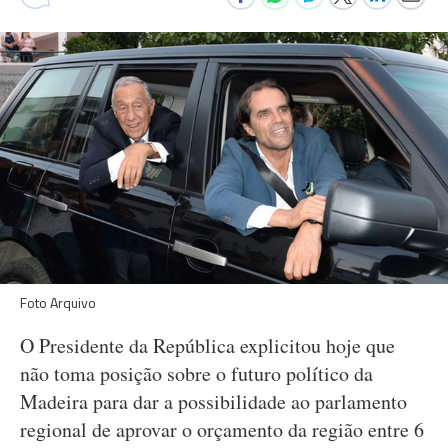
Foto Arquivo
O Presidente da República explicitou hoje que
não toma posição sobre o futuro político da
Madeira para dar a possibilidade ao parlamento
regional de aprovar o orçamento da região entre 6