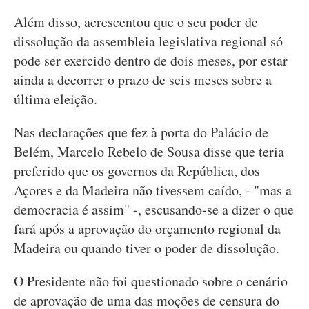
Além disso, acrescentou que o seu poder de
dissolução da assembleia legislativa regional só
pode ser exercido dentro de dois meses, por estar
ainda a decorrer o prazo de seis meses sobre a
última eleição.
Nas declarações que fez à porta do Palácio de
Belém, Marcelo Rebelo de Sousa disse que teria
preferido que os governos da República, dos
Açores e da Madeira não tivessem caído, - "mas a
democracia é assim" -, escusando-se a dizer o que
fará após a aprovação do orçamento regional da
Madeira ou quando tiver o poder de dissolução.
O Presidente não foi questionado sobre o cenário
de aprovação de uma das moções de censura do