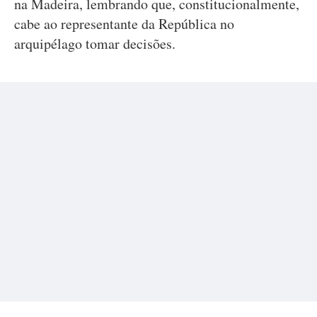
na Madeira, lembrando que, constitucionalmente,
cabe ao representante da República no
arquipélago tomar decisões.