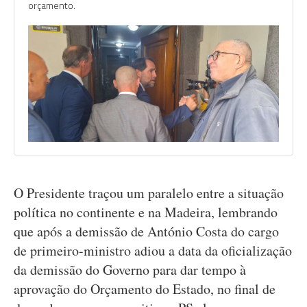
orçamento.
O Presidente traçou um paralelo entre a situação
política no continente e na Madeira, lembrando
que após a demissão de António Costa do cargo
de primeiro-ministro adiou a data da oficialização
da demissão do Governo para dar tempo à
aprovação do Orçamento do Estado, no final de