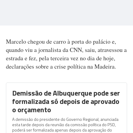
Marcelo chegou de carro à porta do palácio e,
quando viu a jornalista da CNN, saiu, atravessou a
estrada e fez, pela terceira vez no dia de hoje,
declarações sobre a crise política na Madeira.
Demissão de Albuquerque pode ser
formalizada só depois de aprovado
o orçamento
A demissão do presidente do Governo Regional, anunciada
esta tarde depois da reunião da comissão política do PSD,
poderá ser formalizada apenas depois da aprovação do