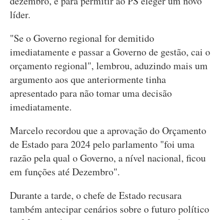
dezembro, e para permitir ao PS eleger um novo
líder.
"Se o Governo regional for demitido
imediatamente e passar a Governo de gestão, cai o
orçamento regional", lembrou, aduzindo mais um
argumento aos que anteriormente tinha
apresentado para não tomar uma decisão
imediatamente.
Marcelo recordou que a aprovação do Orçamento
de Estado para 2024 pelo parlamento "foi uma
razão pela qual o Governo, a nível nacional, ficou
em funções até Dezembro".
Durante a tarde, o chefe de Estado recusara
também antecipar cenários sobre o futuro político