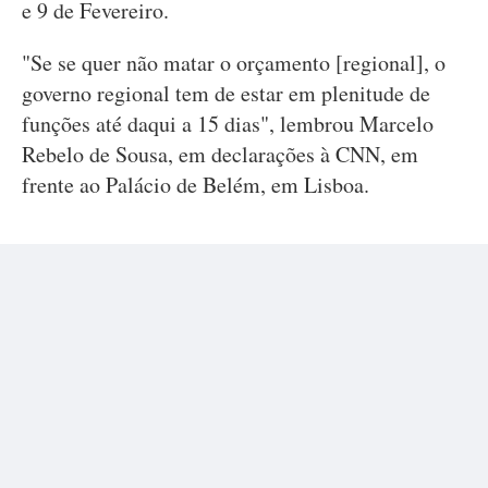
e 9 de Fevereiro.
"Se se quer não matar o orçamento [regional], o
governo regional tem de estar em plenitude de
funções até daqui a 15 dias", lembrou Marcelo
Rebelo de Sousa, em declarações à CNN, em
frente ao Palácio de Belém, em Lisboa.