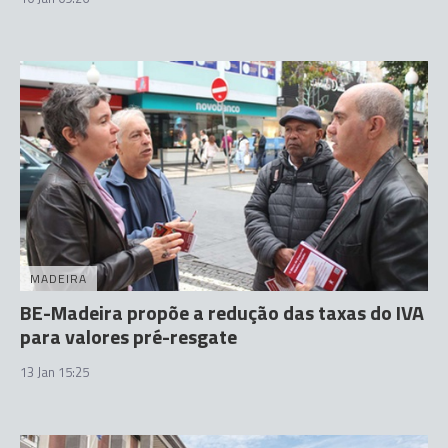
MADEIRA
BE-Madeira propõe a redução das taxas do IVA
para valores pré-resgate
13 Jan 15:25