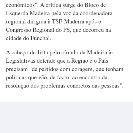
económicos". A crítica surge do Bloco de
Esquerda Madeira pela voz da coordenadora
regional dirigida à TSF-Madeira após o
Congresso Regional do PS, que decorreu na
cidade do Funchal.
A cabeça-de-lista pelo círculo da Madeira às
Legislativas defende que a Região e o País
precisam "de partidos com coragem, que tenham
políticas que vão, de facto, ao encontro da
resolução dos problemas concretos das pessoas".