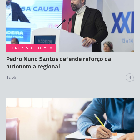
CONGRESSO DO PS-M
Pedro Nuno Santos defende reforço da
autonomia regional
12:56
1