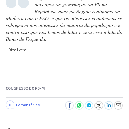
dois anos de governação do PS na
República, quer na Região Autónoma da
Madeira com o PSD, é que os interesses económicos se
sobrepõem aos interesses da maioria da população e é
contra isso que nós temos de lutar e será essa a luta do
Bloco de Esquerda.
Dina Letra
CONGRESSO DO PS-M
0
Comentários