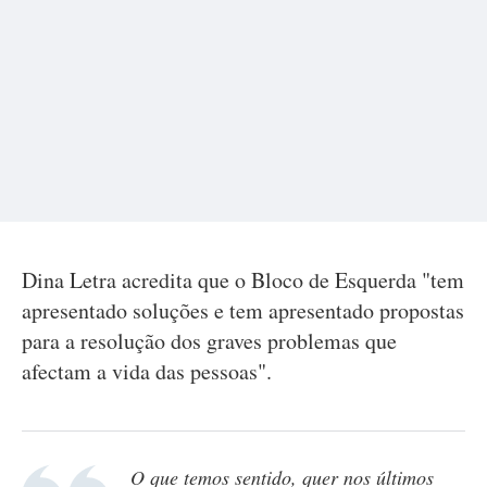
Dina Letra acredita que o Bloco de Esquerda "tem
apresentado soluções e tem apresentado propostas
para a resolução dos graves problemas que
afectam a vida das pessoas".
O que temos sentido, quer nos últimos