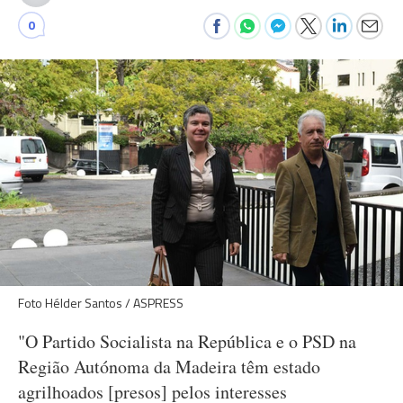
0
Foto Hélder Santos / ASPRESS
"O Partido Socialista na República e o PSD na
Região Autónoma da Madeira têm estado
agrilhoados [presos] pelos interesses