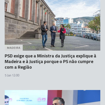
MADEIRA
PSD exige que a Ministra da Justiça explique à
Madeira e à Justiça porque o PS não cumpre
com a Região
5 Jan 12:00