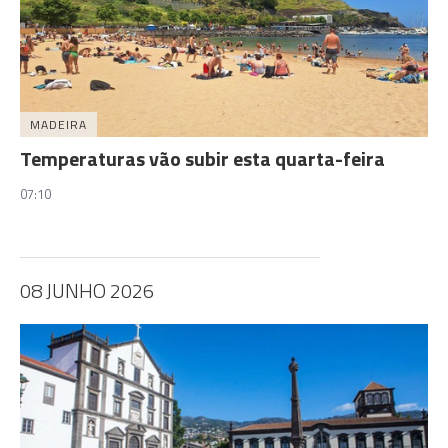
MADEIRA
Temperaturas vão subir esta quarta-feira
07:10
08 JUNHO 2026