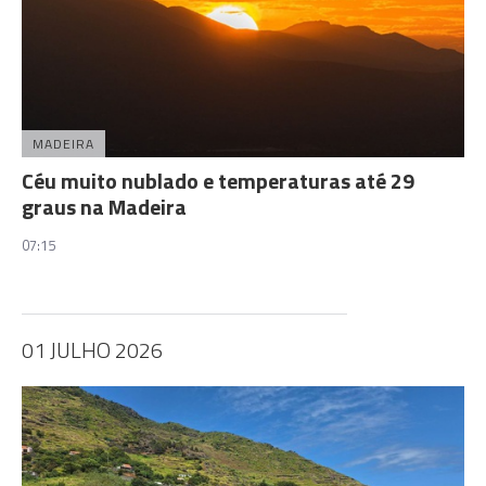
MADEIRA
Céu muito nublado e temperaturas até 29
graus na Madeira
07:15
01 JULHO 2026