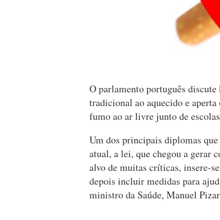
O parlamento português discute 
tradicional ao aquecido e aperta
fumo ao ar livre junto de escolas
Um dos principais diplomas que t
atual, a lei, que chegou a gerar 
alvo de muitas críticas, insere
depois incluir medidas para aju
ministro da Saúde, Manuel Pizar