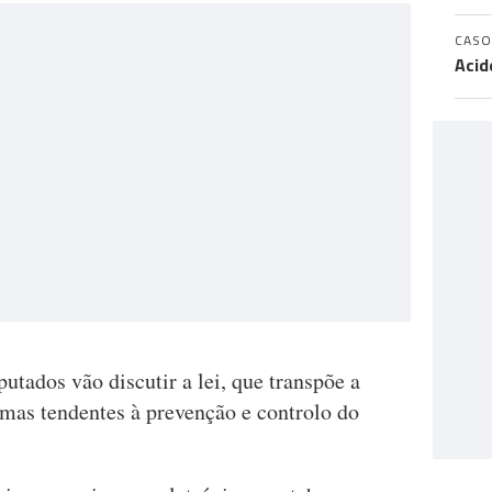
CASO
Acid
utados vão discutir a lei, que transpõe a
rmas tendentes à prevenção e controlo do