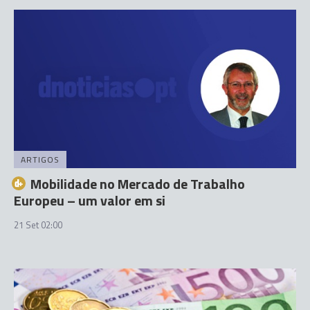
ARTIGOS
Mobilidade no Mercado de Trabalho
Europeu – um valor em si
21 Set 02:00