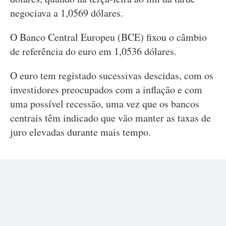
negociava a 1,0569 dólares.
O Banco Central Europeu (BCE) fixou o câmbio
de referência do euro em 1,0536 dólares.
O euro tem registado sucessivas descidas, com os
investidores preocupados com a inflação e com
uma possível recessão, uma vez que os bancos
centrais têm indicado que vão manter as taxas de
juro elevadas durante mais tempo.