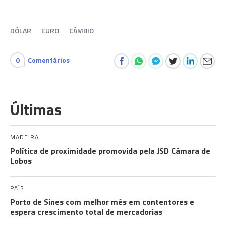
DÓLAR
EURO
CÂMBIO
0
Comentários
Últimas
MADEIRA
Política de proximidade promovida pela JSD Câmara de
Lobos
PAÍS
Porto de Sines com melhor mês em contentores e
espera crescimento total de mercadorias