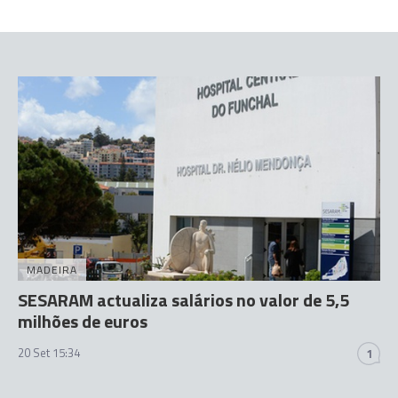
MADEIRA
SESARAM actualiza salários no valor de 5,5
milhões de euros
20 Set 15:34
1