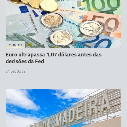
MUNDO
Euro ultrapassa 1,07 dólares antes das
decisões da Fed
21 Set 02:32