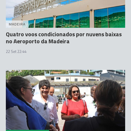
MADEIRA
Quatro voos condicionados por nuvens baixas
no Aeroporto da Madeira
22 Set 22:44