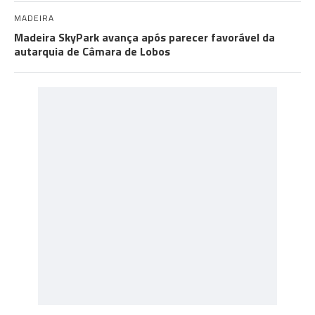
MADEIRA
Madeira SkyPark avança após parecer favorável da
autarquia de Câmara de Lobos