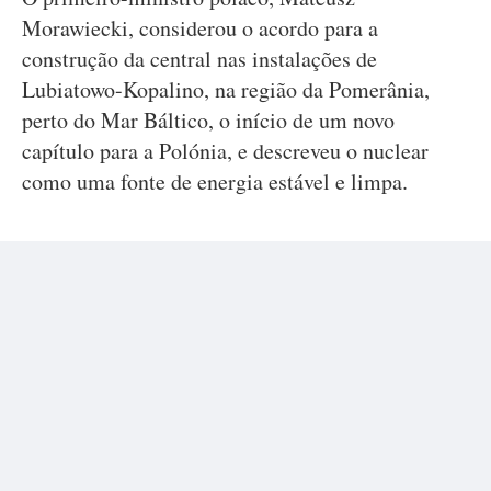
Morawiecki, considerou o acordo para a
construção da central nas instalações de
Lubiatowo-Kopalino, na região da Pomerânia,
perto do Mar Báltico, o início de um novo
capítulo para a Polónia, e descreveu o nuclear
como uma fonte de energia estável e limpa.