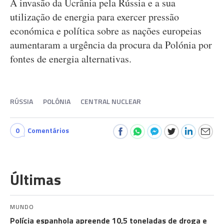
A invasão da Ucrânia pela Rússia e a sua
utilização de energia para exercer pressão
económica e política sobre as nações europeias
aumentaram a urgência da procura da Polónia por
fontes de energia alternativas.
RÚSSIA
POLÓNIA
CENTRAL NUCLEAR
0
Comentários
Últimas
MUNDO
Polícia espanhola apreende 10,5 toneladas de droga e