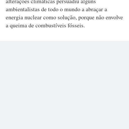
alterações climáticas persuadiu alguns
ambientalistas de todo o mundo a abraçar a
energia nuclear como solução, porque não envolve
a queima de combustíveis fósseis.