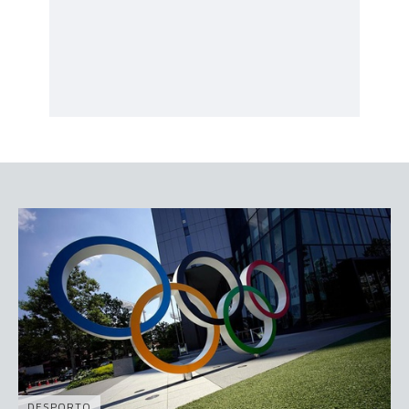
DESPORTO