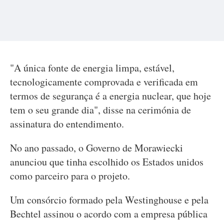
"A única fonte de energia limpa, estável,
tecnologicamente comprovada e verificada em
termos de segurança é a energia nuclear, que hoje
tem o seu grande dia", disse na cerimónia de
assinatura do entendimento.
No ano passado, o Governo de Morawiecki
anunciou que tinha escolhido os Estados unidos
como parceiro para o projeto.
Um consórcio formado pela Westinghouse e pela
Bechtel assinou o acordo com a empresa pública