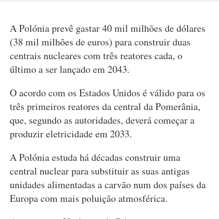
A Polónia prevê gastar 40 mil milhões de dólares
(38 mil milhões de euros) para construir duas
centrais nucleares com três reatores cada, o
último a ser lançado em 2043.
O acordo com os Estados Unidos é válido para os
três primeiros reatores da central da Pomerânia,
que, segundo as autoridades, deverá começar a
produzir eletricidade em 2033.
A Polónia estuda há décadas construir uma
central nuclear para substituir as suas antigas
unidades alimentadas a carvão num dos países da
Europa com mais poluição atmosférica.