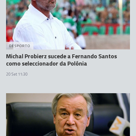
DESPORTO
Michal Probierz sucede a Fernando Santos
como seleccionador da Polónia
20 Set 11:30