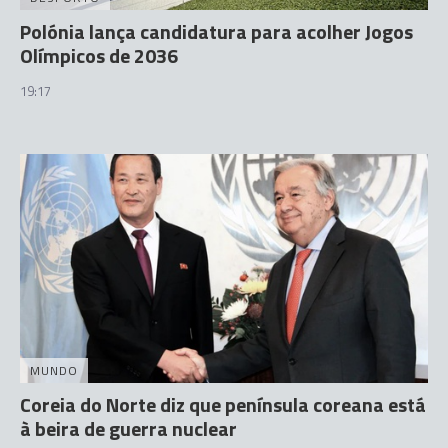
Polónia lança candidatura para acolher Jogos
Olímpicos de 2036
19:17
MUNDO
Coreia do Norte diz que península coreana está
à beira de guerra nuclear