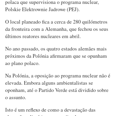
polaca que supervisiona o programa nuclear,
Polskie Elektrownie Jadrowe (PEJ).
O local planeado fica a cerca de 280 quilómetros
da fronteira com a Alemanha, que fechou os seus
últimos reatores nucleares em abril.
No ano passado, os quatro estados alemães mais
próximos da Polónia afirmaram que se opunham
ao plano polaco.
Na Polónia, a oposição ao programa nuclear não é
elevada. Embora alguns ambientalistas se
oponham, até o Partido Verde está dividido sobre
o assunto.
Isto é um reflexo de como a devastação das