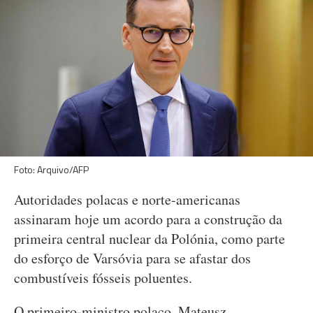
Foto: Arquivo/AFP
Autoridades polacas e norte-americanas
assinaram hoje um acordo para a construção da
primeira central nuclear da Polónia, como parte
do esforço de Varsóvia para se afastar dos
combustíveis fósseis poluentes.
O primeiro-ministro polaco, Mateusz