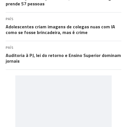
prende 57 pessoas
PAÍS
Adolescentes criam imagens de colegas nuas com IA
como se fosse brincadeira, mas é crime
PAÍS
Auditoria à PJ, lei do retorno e Ensino Superior dominam
jornais