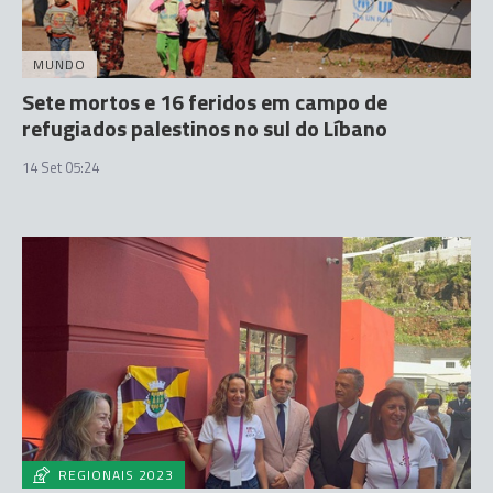
MUNDO
Sete mortos e 16 feridos em campo de
refugiados palestinos no sul do Líbano
14 Set 05:24
REGIONAIS 2023