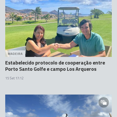
MADEIRA
Estabelecido protocolo de cooperação entre
Porto Santo Golfe e campo Los Arqueros
15 Set 17:12