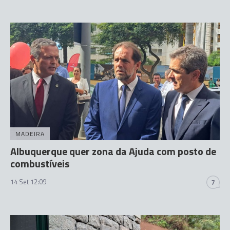
MADEIRA
Albuquerque quer zona da Ajuda com posto de
combustíveis
14 Set 12:09
7