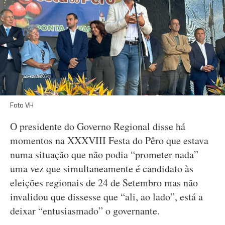
Foto VH
O presidente do Governo Regional disse há
momentos na XXXVIII Festa do Pêro que estava
numa situação que não podia “prometer nada”
uma vez que simultaneamente é candidato às
eleições regionais de 24 de Setembro mas não
invalidou que dissesse que “ali, ao lado”, está a
deixar “entusiasmado” o governante.