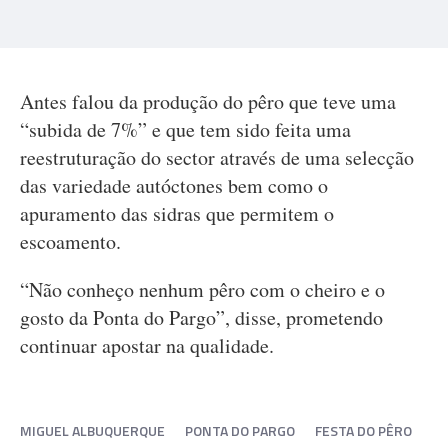
Antes falou da produção do pêro que teve uma
“subida de 7%” e que tem sido feita uma
reestruturação do sector através de uma selecção
das variedade autóctones bem como o
apuramento das sidras que permitem o
escoamento.
“Não conheço nenhum pêro com o cheiro e o
gosto da Ponta do Pargo”, disse, prometendo
continuar apostar na qualidade.
MIGUEL ALBUQUERQUE
PONTA DO PARGO
FESTA DO PÊRO