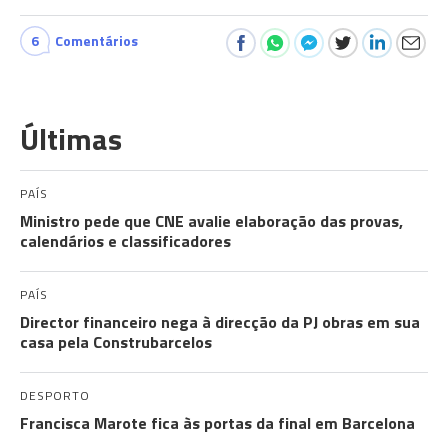
6
Comentários
Últimas
PAÍS
Ministro pede que CNE avalie elaboração das provas,
calendários e classificadores
PAÍS
Director financeiro nega à direcção da PJ obras em sua
casa pela Construbarcelos
DESPORTO
Francisca Marote fica às portas da final em Barcelona