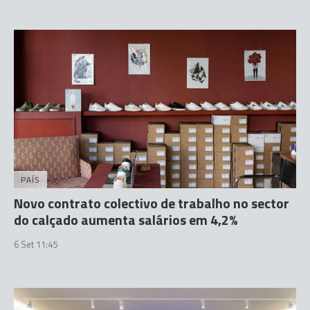
PAÍS
Novo contrato colectivo de trabalho no sector
do calçado aumenta salários em 4,2%
6 Set 11:45