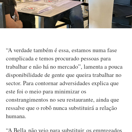
“A verdade também é essa, estamos numa fase
complicada e temos procurado pessoas para
trabalhar e não há no mercado”, lamenta a pouca
disponibilidade de gente que queira trabalhar no
sector. Para contornar adversidades explica que
este foi o meio para minimizar os
constrangimentos no seu restaurante, ainda que
ressalve que o robô nunca substituirá a relação
humana.
“A Bella não veio para substituir os empregados