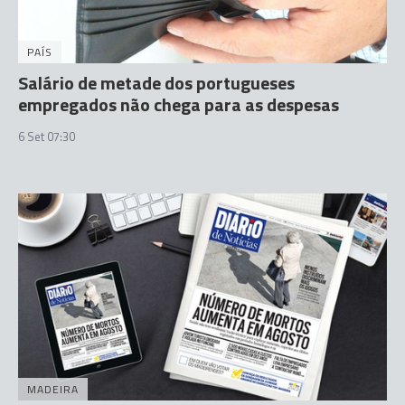
PAÍS
Salário de metade dos portugueses
empregados não chega para as despesas
6 Set 07:30
MADEIRA