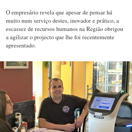
O empresário revela que apesar de pensar há
muito num serviço destes, inovador e prático, a
escassez de recursos humanos na Região obrigou
a agilizar o projecto que lhe foi recentemente
apresentado.