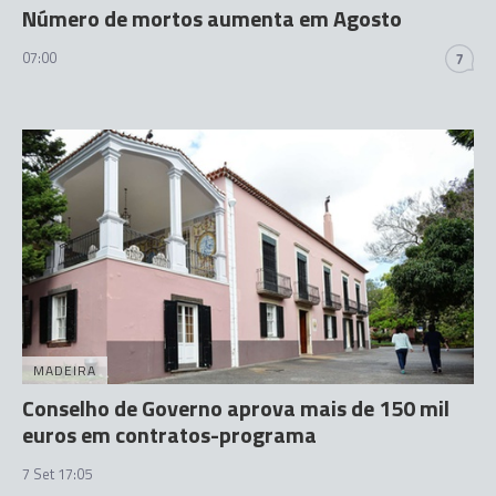
Número de mortos aumenta em Agosto
07:00
7
MADEIRA
Conselho de Governo aprova mais de 150 mil
euros em contratos-programa
7 Set 17:05