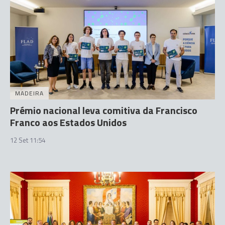
MADEIRA
Prémio nacional leva comitiva da Francisco
Franco aos Estados Unidos
12 Set 11:54