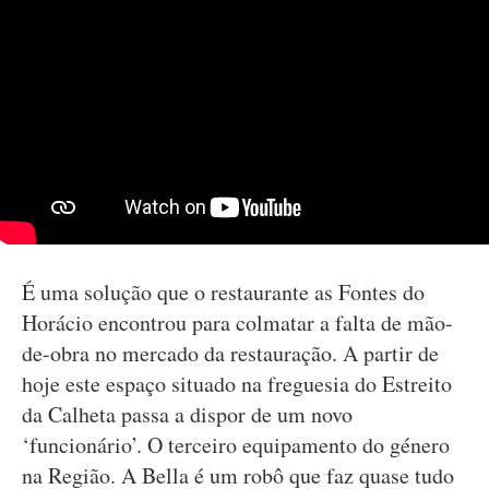
É uma solução que o restaurante as Fontes do
Horácio encontrou para colmatar a falta de mão-
de-obra no mercado da restauração. A partir de
hoje este espaço situado na freguesia do Estreito
da Calheta passa a dispor de um novo
‘funcionário’. O terceiro equipamento do género
na Região. A Bella é um robô que faz quase tudo