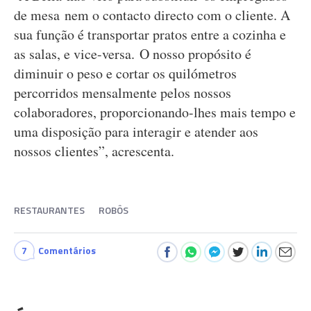
de mesa nem o contacto directo com o cliente. A
sua função é transportar pratos entre a cozinha e
as salas, e vice-versa. O nosso propósito é
diminuir o peso e cortar os quilómetros
percorridos mensalmente pelos nossos
colaboradores, proporcionando-lhes mais tempo e
uma disposição para interagir e atender aos
nossos clientes”, acrescenta.
RESTAURANTES
ROBÔS
7
Comentários