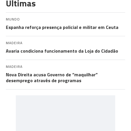
Últimas
MUNDO
Espanha reforça presença policial e militar em Ceuta
MADEIRA
Avaria condiciona funcionamento da Loja do Cidadão
MADEIRA
Nova Direita acusa Governo de “maquilhar”
desemprego através de programas