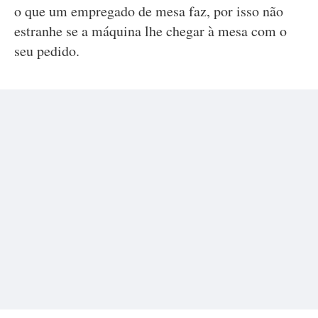
o que um empregado de mesa faz, por isso não
estranhe se a máquina lhe chegar à mesa com o
seu pedido.