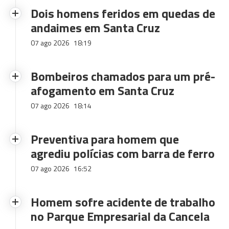
Dois homens feridos em quedas de
andaimes em Santa Cruz
07 ago 2026
18:19
Bombeiros chamados para um pré-
afogamento em Santa Cruz
07 ago 2026
18:14
Preventiva para homem que
agrediu polícias com barra de ferro
07 ago 2026
16:52
Homem sofre acidente de trabalho
no Parque Empresarial da Cancela