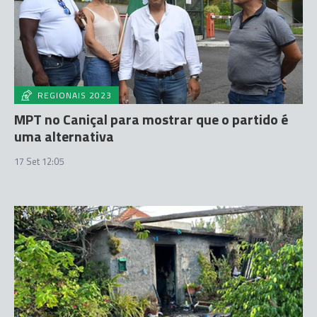
REGIONAIS 2023
MPT no Caniçal para mostrar que o partido é
uma alternativa
17 Set 12:05