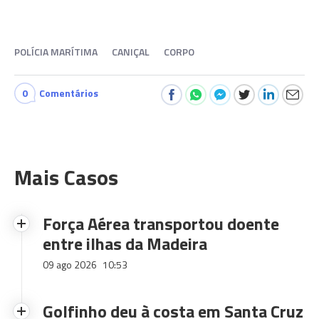
POLÍCIA MARÍTIMA
CANIÇAL
CORPO
0
Comentários
Mais Casos
Força Aérea transportou doente
entre ilhas da Madeira
09 ago 2026
10:53
Golfinho deu à costa em Santa Cruz