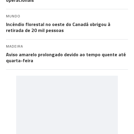
operacionais
MUNDO
Incêndio florestal no oeste do Canadá obrigou à
retirada de 20 mil pessoas
MADEIRA
Aviso amarelo prolongado devido ao tempo quente até
quarta-feira