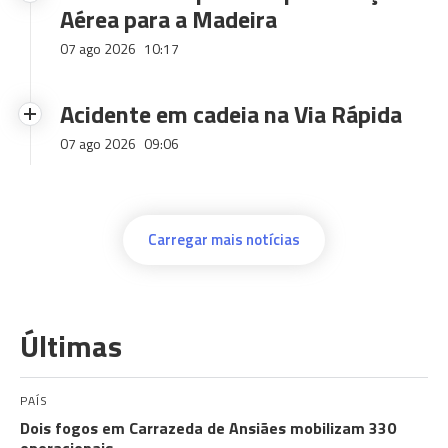
Aérea para a Madeira
07 ago 2026
10:17
Acidente em cadeia na Via Rápida
07 ago 2026
09:06
Carregar mais notícias
Últimas
PAÍS
Dois fogos em Carrazeda de Ansiães mobilizam 330