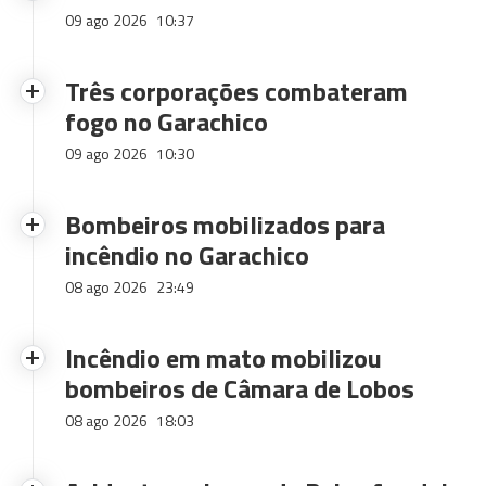
09 ago 2026
10:37
Três corporações combateram
fogo no Garachico
09 ago 2026
10:30
Bombeiros mobilizados para
incêndio no Garachico
08 ago 2026
23:49
Incêndio em mato mobilizou
bombeiros de Câmara de Lobos
08 ago 2026
18:03