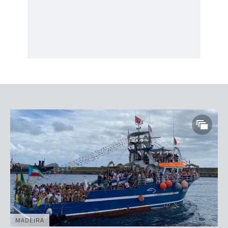
MADEIRA