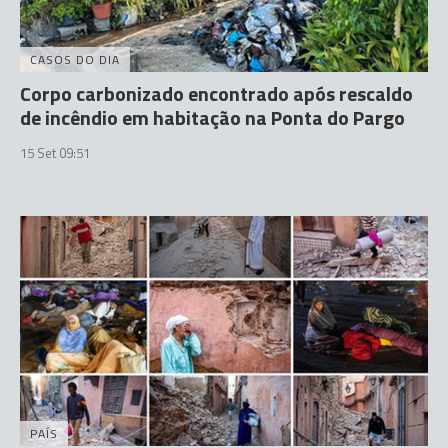
CASOS DO DIA
Corpo carbonizado encontrado após rescaldo
de incêndio em habitação na Ponta do Pargo
15 Set 09:51
PAÍS