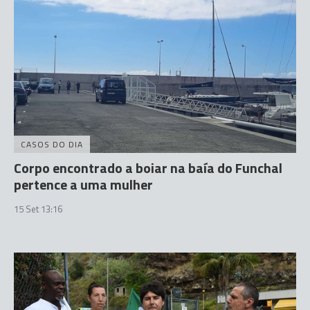
CASOS DO DIA
Corpo encontrado a boiar na baía do Funchal
pertence a uma mulher
15 Set 13:16