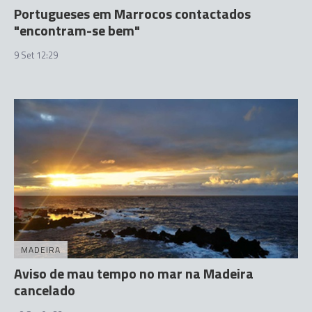
Portugueses em Marrocos contactados
"encontram-se bem"
9 Set 12:29
MADEIRA
Aviso de mau tempo no mar na Madeira
cancelado