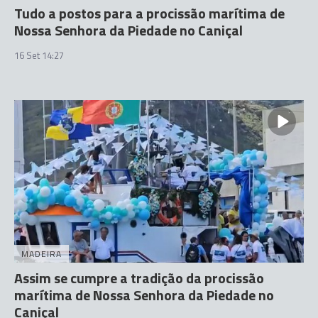
Tudo a postos para a procissão marítima de
Nossa Senhora da Piedade no Caniçal
16 Set 14:27
MADEIRA
Assim se cumpre a tradição da procissão
marítima de Nossa Senhora da Piedade no
Caniçal