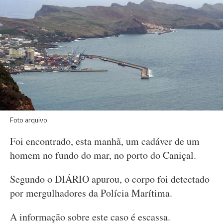
Foto arquivo
Foi encontrado, esta manhã, um cadáver de um
homem no fundo do mar, no porto do Caniçal.
Segundo o DIÁRIO apurou, o corpo foi detectado
por mergulhadores da Polícia Marítima.
A informação sobre este caso é escassa.