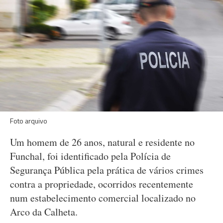
Foto arquivo
Um homem de 26 anos, natural e residente no
Funchal, foi identificado pela Polícia de
Segurança Pública pela prática de vários crimes
contra a propriedade, ocorridos recentemente
num estabelecimento comercial localizado no
Arco da Calheta.