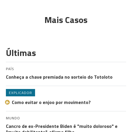
Mais Casos
Últimas
PAÍS
Conheça a chave premiada no sorteio do Totoloto
EXPLICADOR
Como evitar o enjoo por movimento?
MUNDO
Cancro de ex-Presidente Biden é "muito doloroso" e