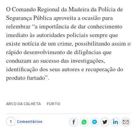
O Comando Regional da Madeira da Polícia de
Segurança Pública aproveita a ocasião para
relembrar “a importância de dar conhecimento
imediato às autoridades policiais sempre que
existe notícia de um crime, possibilitando assim o
rápido desenvolvimento de diligências que
conduzam ao sucesso das investigações,
identificação dos seus autores e recuperação do
produto furtado”.
ARCO DA CALHETA
FURTO
1
Comentários