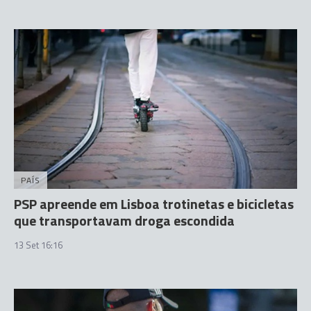
PAÍS
PSP apreende em Lisboa trotinetas e bicicletas
que transportavam droga escondida
13 Set 16:16