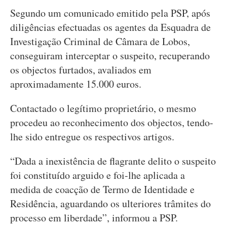
Segundo um comunicado emitido pela PSP, após
diligências efectuadas os agentes da Esquadra de
Investigação Criminal de Câmara de Lobos,
conseguiram interceptar o suspeito, recuperando
os objectos furtados, avaliados em
aproximadamente 15.000 euros.
Contactado o legítimo proprietário, o mesmo
procedeu ao reconhecimento dos objectos, tendo-
lhe sido entregue os respectivos artigos.
“Dada a inexistência de flagrante delito o suspeito
foi constituído arguido e foi-lhe aplicada a
medida de coacção de Termo de Identidade e
Residência, aguardando os ulteriores trâmites do
processo em liberdade”, informou a PSP.