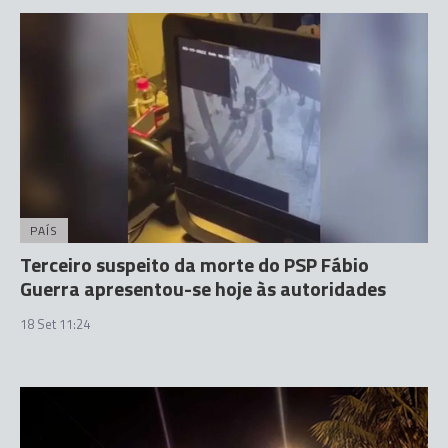
PAÍS
Terceiro suspeito da morte do PSP Fábio
Guerra apresentou-se hoje às autoridades
18 Set 11:24