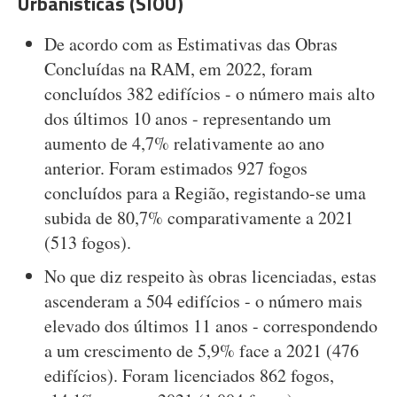
Urbanísticas (SIOU)
De acordo com as Estimativas das Obras
Concluídas na RAM, em 2022, foram
concluídos 382 edifícios - o número mais alto
dos últimos 10 anos - representando um
aumento de 4,7% relativamente ao ano
anterior. Foram estimados 927 fogos
concluídos para a Região, registando-se uma
subida de 80,7% comparativamente a 2021
(513 fogos).
No que diz respeito às obras licenciadas, estas
ascenderam a 504 edifícios - o número mais
elevado dos últimos 11 anos - correspondendo
a um crescimento de 5,9% face a 2021 (476
edifícios). Foram licenciados 862 fogos,