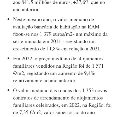
aos 841,5 milhões de euros, +37,6% que no
ano anterior.
Neste mesmo ano, o valor mediano de
avaliação bancária de habitação na RAM
fixou-se nos 1 379 euros/m2- um máximo da
série iniciada em 2011 - registando um
crescimento de 11,8% em relação a 2021.
Em 2022, o preço mediano de alojamentos
familiares vendidos na Região foi de 1 571
€/m2, registando um aumento de 9,4%
relativamente ao ano anterior.
O valor mediano das rendas dos 1 353 novos
contratos de arrendamento de alojamentos
familiares celebrados, em 2022, na Região, foi
de 7,35 €/m2, valor superior ao do ano