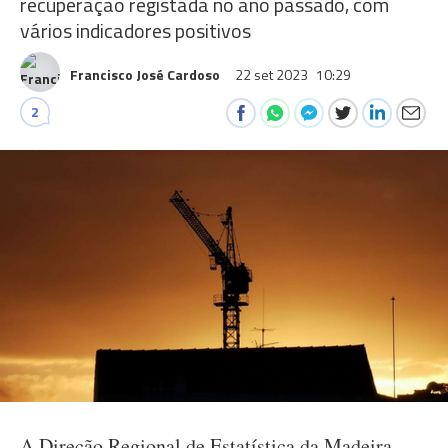
recuperação registada no ano passado, com
vários indicadores positivos
Francisco José Cardoso
22 set 2023
10:29
2
A Direção Regional de Estatística da Madeira