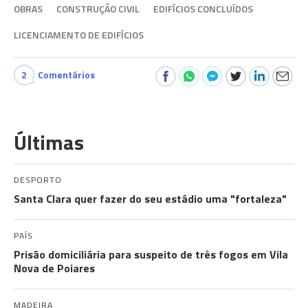
OBRAS
CONSTRUÇÃO CIVIL
EDIFÍCIOS CONCLUÍDOS
LICENCIAMENTO DE EDIFÍCIOS
2
Comentários
Últimas
DESPORTO
Santa Clara quer fazer do seu estádio uma "fortaleza"
PAÍS
Prisão domiciliária para suspeito de três fogos em Vila
Nova de Poiares
MADEIRA