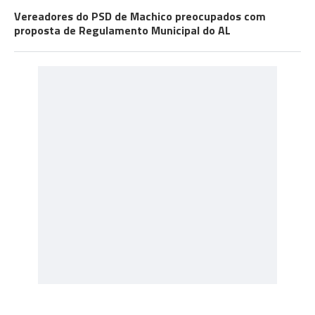
Vereadores do PSD de Machico preocupados com
proposta de Regulamento Municipal do AL