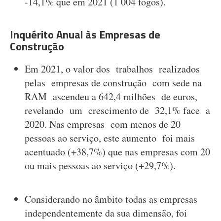
-14,1% que em 2021 (1 004 fogos).
Inquérito Anual às Empresas de
Construção
Em 2021, o valor dos trabalhos realizados
pelas empresas de construção com sede na
RAM ascendeu a 642,4 milhões de euros,
revelando um crescimento de 32,1% face a
2020. Nas empresas com menos de 20
pessoas ao serviço, este aumento foi mais
acentuado (+38,7%) que nas empresas com 20
ou mais pessoas ao serviço (+29,7%).
Considerando no âmbito todas as empresas
independentemente da sua dimensão, foi