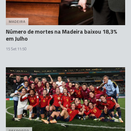
MADEIRA
Número de mortes na Madeira baixou 18,3%
em Julho
15 Set 11:50
DESPORTO