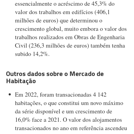
essencialmente o acréscimo de 45,3% do
valor dos trabalhos em edifícios (406,1
milhões de euros) que determinou o
crescimento global, muito embora o valor dos
trabalhos realizados em Obras de Engenharia
Civil (236,3 milhões de euros) também tenha
subido 14,2%.
Outros dados sobre o Mercado de
Habitação
Em 2022, foram transacionadas 4 142
habitações, o que constitui um novo máximo
da série disponível e um crescimento de
16,0% face a 2021. O valor dos alojamentos
transacionados no ano em referência ascendeu