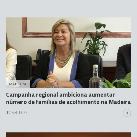
MADEIRA
Campanha regional ambiciona aumentar
número de famílias de acolhimento na Madeira
14 Set 13:23
1