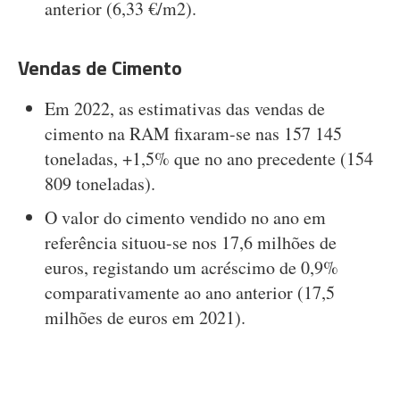
anterior (6,33 €/m2).
Vendas de Cimento
Em 2022, as estimativas das vendas de
cimento na RAM fixaram-se nas 157 145
toneladas, +1,5% que no ano precedente (154
809 toneladas).
O valor do cimento vendido no ano em
referência situou-se nos 17,6 milhões de
euros, registando um acréscimo de 0,9%
comparativamente ao ano anterior (17,5
milhões de euros em 2021).