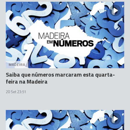
MADEIRA
Saiba que números marcaram esta quarta-
feira na Madeira
20 Set 23:51