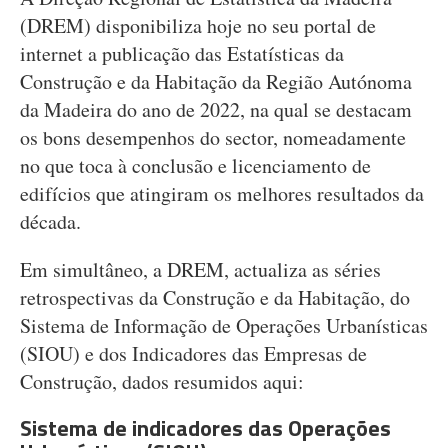
(DREM) disponibiliza hoje no seu portal de
internet a publicação das Estatísticas da
Construção e da Habitação da Região Autónoma
da Madeira do ano de 2022, na qual se destacam
os bons desempenhos do sector, nomeadamente
no que toca à conclusão e licenciamento de
edifícios que atingiram os melhores resultados da
década.
Em simultâneo, a DREM, actualiza as séries
retrospectivas da Construção e da Habitação, do
Sistema de Informação de Operações Urbanísticas
(SIOU) e dos Indicadores das Empresas de
Construção, dados resumidos aqui:
Sistema de indicadores das Operações