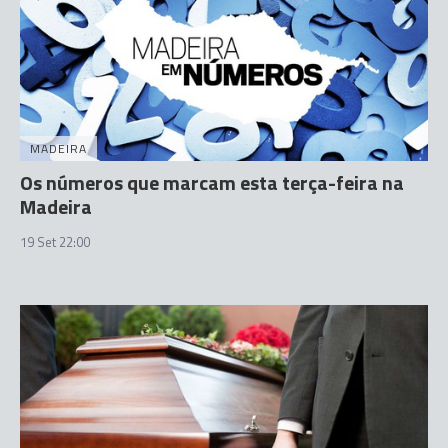
MADEIRA
Os números que marcam esta terça-feira na
Madeira
19 Set 22:00