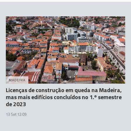
MADEIRA
Licenças de construção em queda na Madeira,
mas mais edifícios concluídos no 1.º semestre
de 2023
13 Set 12:09