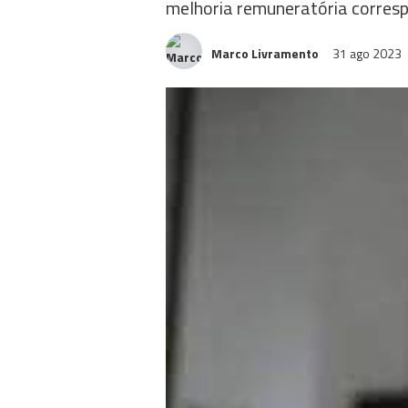
melhoria remuneratória corres
Marco Livramento
31 ago 2023