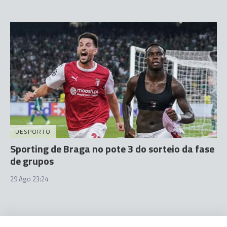
DESPORTO
Sporting de Braga no pote 3 do sorteio da fase
de grupos
29 Ago 23:24