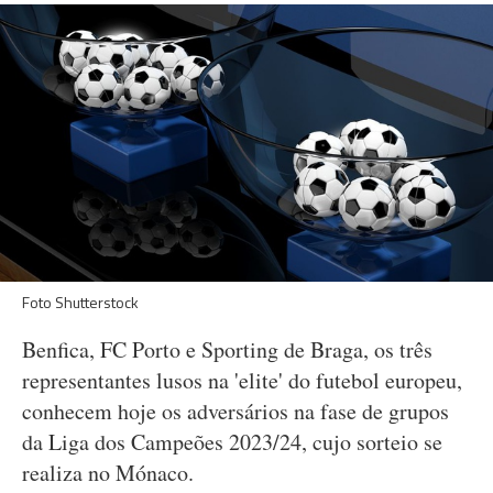
Foto Shutterstock
Benfica, FC Porto e Sporting de Braga, os três
representantes lusos na 'elite' do futebol europeu,
conhecem hoje os adversários na fase de grupos
da Liga dos Campeões 2023/24, cujo sorteio se
realiza no Mónaco.