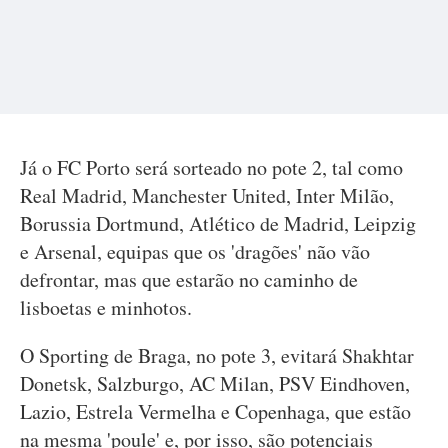
Já o FC Porto será sorteado no pote 2, tal como
Real Madrid, Manchester United, Inter Milão,
Borussia Dortmund, Atlético de Madrid, Leipzig
e Arsenal, equipas que os 'dragões' não vão
defrontar, mas que estarão no caminho de
lisboetas e minhotos.
O Sporting de Braga, no pote 3, evitará Shakhtar
Donetsk, Salzburgo, AC Milan, PSV Eindhoven,
Lazio, Estrela Vermelha e Copenhaga, que estão
na mesma 'poule' e, por isso, são potenciais