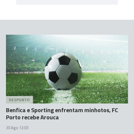
DESPORTO
Benfica e Sporting enfrentam minhotos, FC
Porto recebe Arouca
30 Ago 12:03