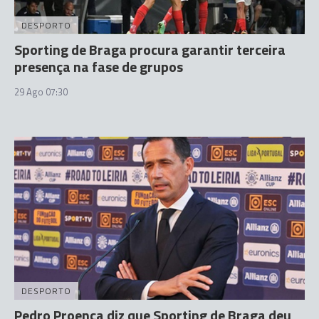
DESPORTO
Sporting de Braga procura garantir terceira
presença na fase de grupos
29 Ago 07:30
DESPORTO
Pedro Proença diz que Sporting de Braga deu