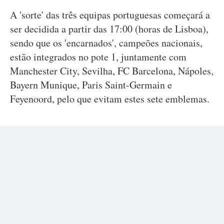
A 'sorte' das três equipas portuguesas começará a
ser decidida a partir das 17:00 (horas de Lisboa),
sendo que os 'encarnados', campeões nacionais,
estão integrados no pote 1, juntamente com
Manchester City, Sevilha, FC Barcelona, Nápoles,
Bayern Munique, Paris Saint-Germain e
Feyenoord, pelo que evitam estes sete emblemas.