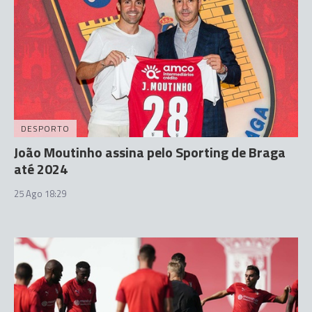
DESPORTO
João Moutinho assina pelo Sporting de Braga
até 2024
25 Ago 18:29