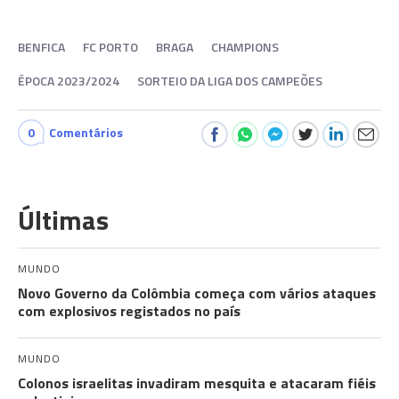
BENFICA
FC PORTO
BRAGA
CHAMPIONS
ÉPOCA 2023/2024
SORTEIO DA LIGA DOS CAMPEÕES
0
Comentários
Últimas
MUNDO
Novo Governo da Colômbia começa com vários ataques
com explosivos registados no país
MUNDO
Colonos israelitas invadiram mesquita e atacaram fiéis