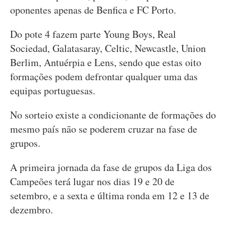
oponentes apenas de Benfica e FC Porto.
Do pote 4 fazem parte Young Boys, Real
Sociedad, Galatasaray, Celtic, Newcastle, Union
Berlim, Antuérpia e Lens, sendo que estas oito
formações podem defrontar qualquer uma das
equipas portuguesas.
No sorteio existe a condicionante de formações do
mesmo país não se poderem cruzar na fase de
grupos.
A primeira jornada da fase de grupos da Liga dos
Campeões terá lugar nos dias 19 e 20 de
setembro, e a sexta e última ronda em 12 e 13 de
dezembro.