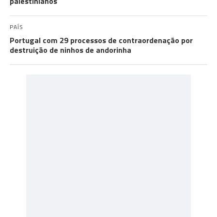
palestinianos
PAÍS
Portugal com 29 processos de contraordenação por
destruição de ninhos de andorinha