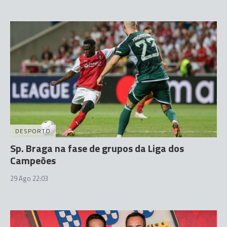
DESPORTO
Sp. Braga na fase de grupos da Liga dos
Campeões
29 Ago 22:03