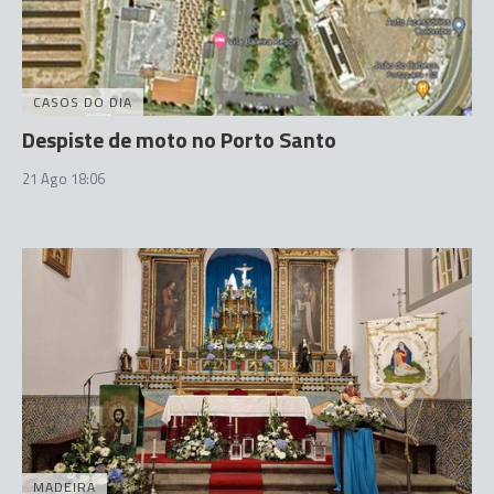
CASOS DO DIA
Despiste de moto no Porto Santo
21 Ago 18:06
MADEIRA