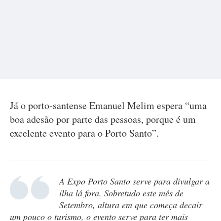
Já o porto-santense Emanuel Melim espera “uma
boa adesão por parte das pessoas, porque é um
excelente evento para o Porto Santo”.
A Expo Porto Santo serve para divulgar a
ilha lá fora. Sobretudo este mês de
Setembro, altura em que começa decair
um pouco o turismo, o evento serve para ter mais