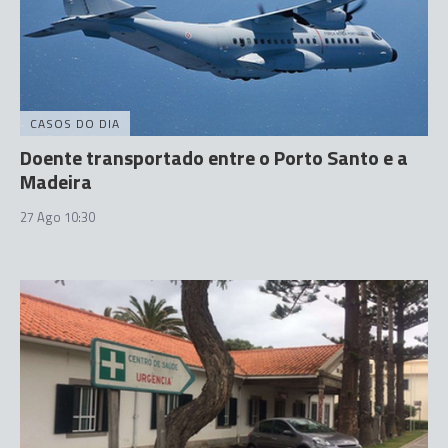
CASOS DO DIA
Doente transportado entre o Porto Santo e a
Madeira
27 Ago 10:30