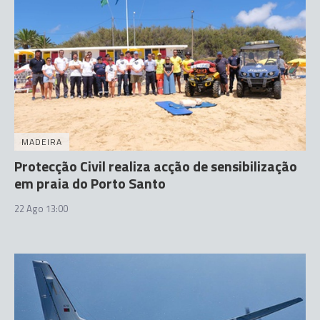
MADEIRA
Protecção Civil realiza acção de sensibilização
em praia do Porto Santo
22 Ago 13:00