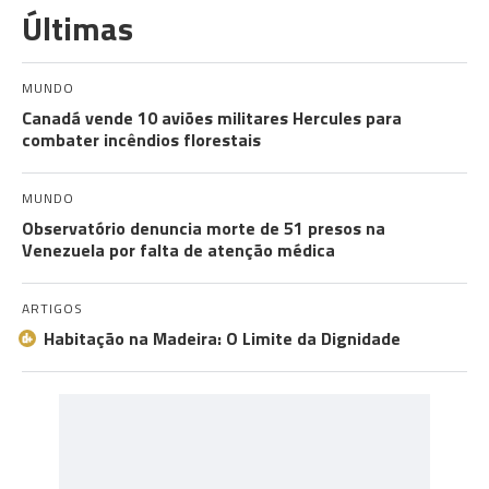
Últimas
MUNDO
Canadá vende 10 aviões militares Hercules para
combater incêndios florestais
MUNDO
Observatório denuncia morte de 51 presos na
Venezuela por falta de atenção médica
ARTIGOS
Habitação na Madeira: O Limite da Dignidade