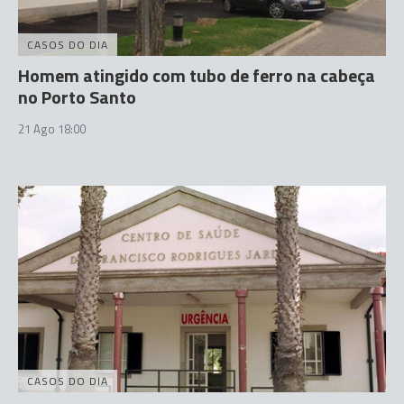
CASOS DO DIA
Homem atingido com tubo de ferro na cabeça
no Porto Santo
21 Ago 18:00
CASOS DO DIA