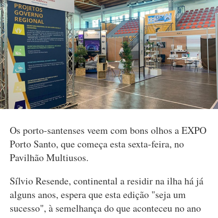
Os porto-santenses veem com bons olhos a EXPO
Porto Santo, que começa esta sexta-feira, no
Pavilhão Multiusos.
Sílvio Resende, continental a residir na ilha há já
alguns anos, espera que esta edição "seja um
sucesso", à semelhança do que aconteceu no ano