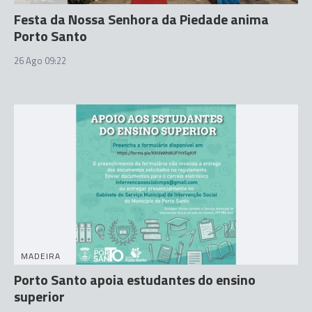
Festa da Nossa Senhora da Piedade anima
Porto Santo
26 Ago 09:22
MADEIRA
Porto Santo apoia estudantes do ensino
superior