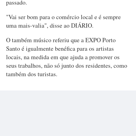
passado.
"Vai ser bom para o comércio local e é sempre
uma mais-valia", disse ao DIÁRIO.
O também músico referiu que a EXPO Porto
Santo é igualmente benéfica para os artistas
locais, na medida em que ajuda a promover os
seus trabalhos, não só junto dos residentes, como
também dos turistas.