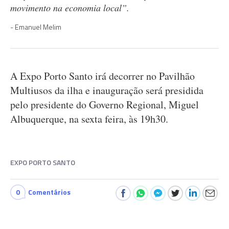
movimento na economia local”.
Emanuel Melim
A Expo Porto Santo irá decorrer no Pavilhão
Multiusos da ilha e inauguração será presidida
pelo presidente do Governo Regional, Miguel
Albuquerque, na sexta feira, às 19h30.
EXPO PORTO SANTO
0
Comentários