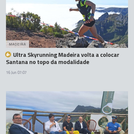
MADEIRA
Ultra Skyrunning Madeira volta a colocar
Santana no topo da modalidade
16 Jun 07:07