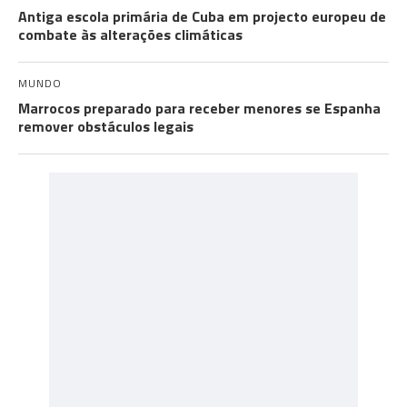
Antiga escola primária de Cuba em projecto europeu de
combate às alterações climáticas
MUNDO
Marrocos preparado para receber menores se Espanha
remover obstáculos legais