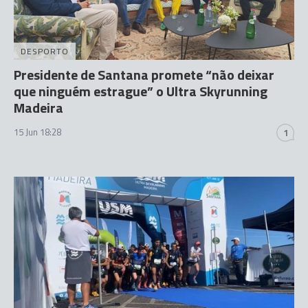
DESPORTO
Presidente de Santana promete “não deixar
que ninguém estrague” o Ultra Skyrunning
Madeira
15 Jun 18:28
1