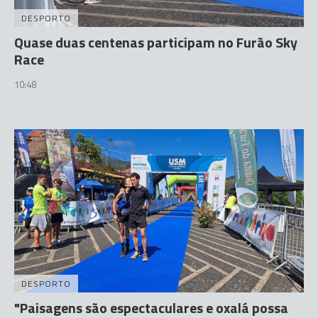
DESPORTO
Quase duas centenas participam no Furão Sky
Race
10:48
DESPORTO
"Paisagens são espectaculares e oxalá possa