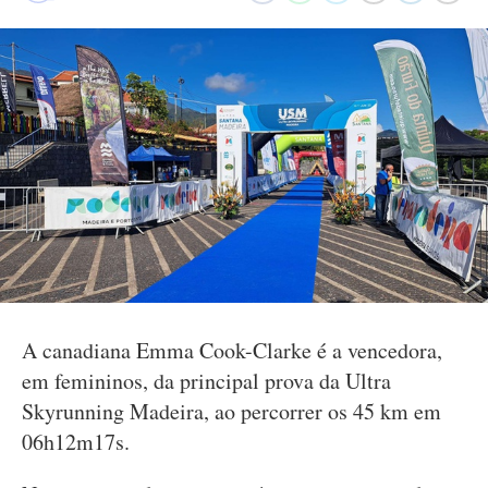
A canadiana Emma Cook-Clarke é a vencedora,
em femininos, da principal prova da Ultra
Skyrunning Madeira, ao percorrer os 45 km em
06h12m17s.