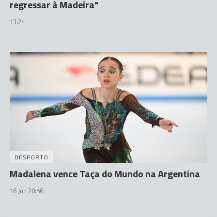
regressar à Madeira"
13:24
DESPORTO
Madalena vence Taça do Mundo na Argentina
16 Jun 20:56