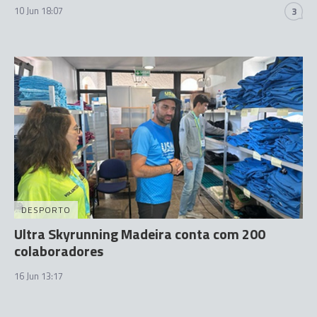
10 Jun 18:07
3
DESPORTO
Ultra Skyrunning Madeira conta com 200
colaboradores
16 Jun 13:17