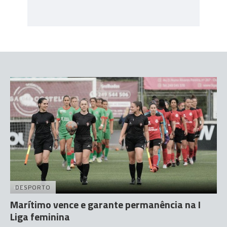
DESPORTO
Marítimo vence e garante permanência na I
Liga feminina