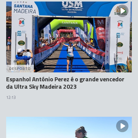
DESPORTO
Espanhol António Perez é o grande vencedor
da Ultra Sky Madeira 2023
12:13