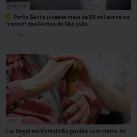
MADEIRA
Porto Santo investe mais de 86 mil euros no
'cartaz' das Festas de São João
4 Jun 12:45
PAÍS
Lar ilegal em Famalicão punido com coima de