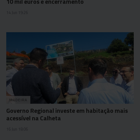
10 mil euros e encerramento
14 Jun 19:26
MADEIRA
Governo Regional investe em habitação mais
acessível na Calheta
16 Jun 18:06