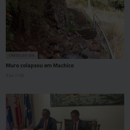
CASOS DO DIA
Muro colapsou em Machico
9 Jun 11:00