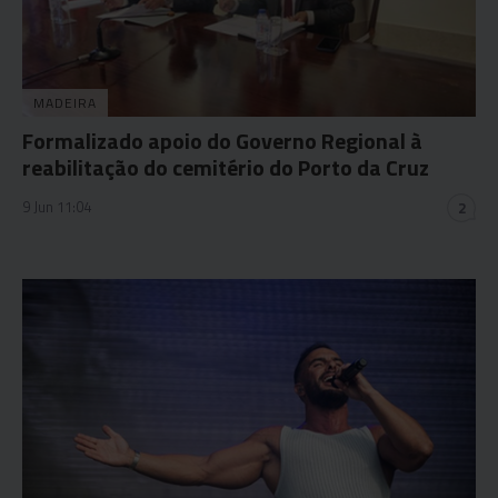
MADEIRA
Formalizado apoio do Governo Regional à
reabilitação do cemitério do Porto da Cruz
9 Jun 11:04
2