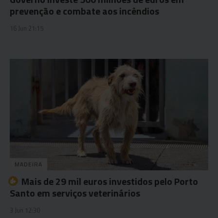
prevenção e combate aos incêndios
16 Jun 21:15
MADEIRA
Mais de 29 mil euros investidos pelo Porto
Santo em serviços veterinários
3 Jun 12:30