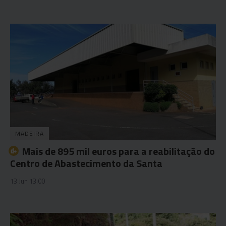
MADEIRA
Mais de 895 mil euros para a reabilitação do
Centro de Abastecimento da Santa
13 Jun 13:00