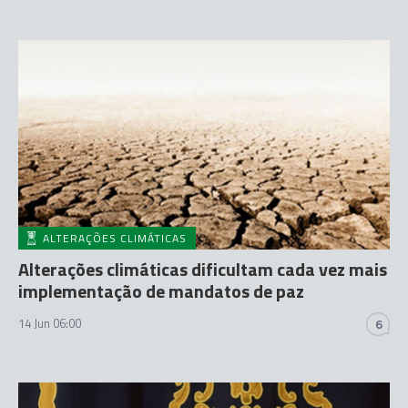
ALTERAÇÕES CLIMÁTICAS
Alterações climáticas dificultam cada vez mais
implementação de mandatos de paz
14 Jun 06:00
6