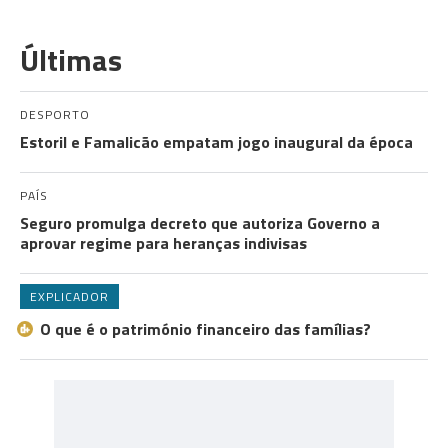
Últimas
DESPORTO
Estoril e Famalicão empatam jogo inaugural da época
PAÍS
Seguro promulga decreto que autoriza Governo a
aprovar regime para heranças indivisas
EXPLICADOR
O que é o património financeiro das famílias?