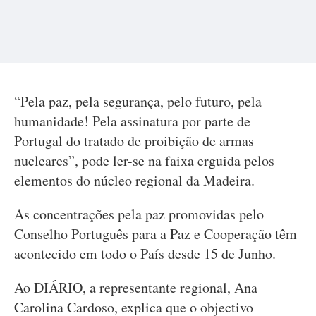
“Pela paz, pela segurança, pelo futuro, pela
humanidade! Pela assinatura por parte de
Portugal do tratado de proibição de armas
nucleares”, pode ler-se na faixa erguida pelos
elementos do núcleo regional da Madeira.
As concentrações pela paz promovidas pelo
Conselho Português para a Paz e Cooperação têm
acontecido em todo o País desde 15 de Junho.
Ao DIÁRIO, a representante regional, Ana
Carolina Cardoso, explica que o objectivo