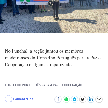
No Funchal, a acção juntou os membros
madeirenses do Conselho Português para a Paz e
Cooperação e alguns simpatizantes.
CONSELHO PORTUGUÊS PARA A PAZ E COOPERAÇÃO
0
Comentários