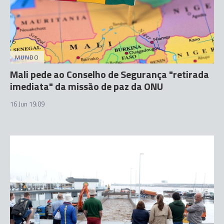
MUNDO
Mali pede ao Conselho de Segurança "retirada
imediata" da missão de paz da ONU
16 Jun 19:09