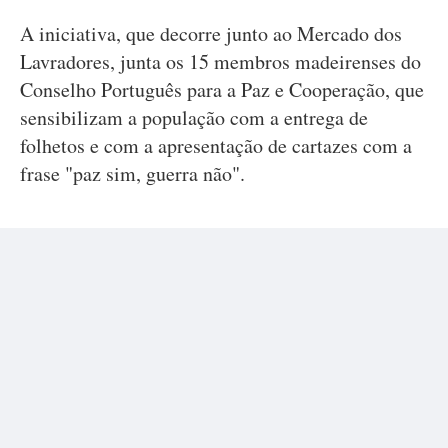
A iniciativa, que decorre junto ao Mercado dos
Lavradores, junta os 15 membros madeirenses do
Conselho Português para a Paz e Cooperação, que
sensibilizam a população com a entrega de
folhetos e com a apresentação de cartazes com a
frase "paz sim, guerra não".