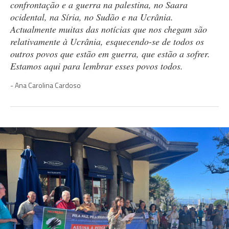
confrontação e a guerra na palestina, no Saara
ocidental, na Síria, no Sudão e na Ucrânia.
Actualmente muitas das notícias que nos chegam são
relativamente à Ucrânia, esquecendo-se de todos os
outros povos que estão em guerra, que estão a sofrer.
Estamos aqui para lembrar esses povos todos.
Ana Carolina Cardoso