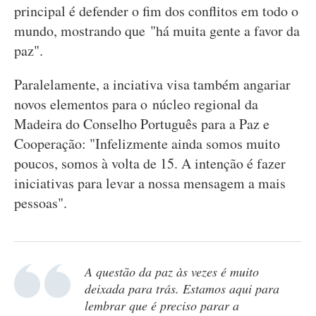
principal é defender o fim dos conflitos em todo o
mundo, mostrando que "há muita gente a favor da
paz".
Paralelamente, a inciativa visa também angariar
novos elementos para o núcleo regional da
Madeira do Conselho Português para a Paz e
Cooperação: "Infelizmente ainda somos muito
poucos, somos à volta de 15. A intenção é fazer
iniciativas para levar a nossa mensagem a mais
pessoas".
A questão da paz às vezes é muito
deixada para trás. Estamos aqui para
lembrar que é preciso parar a