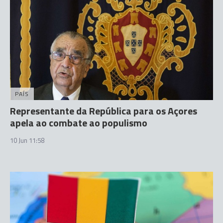
PAÍS
Representante da República para os Açores
apela ao combate ao populismo
10 Jun 11:58