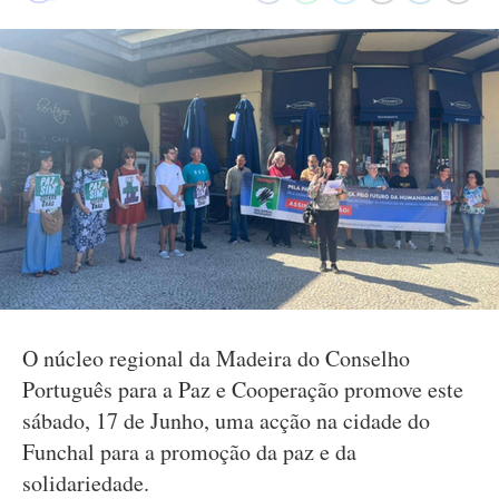
O núcleo regional da Madeira do Conselho
Português para a Paz e Cooperação promove este
sábado, 17 de Junho, uma acção na cidade do
Funchal para a promoção da paz e da
solidariedade.