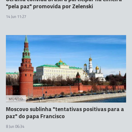
"pela paz" promovida por Zelenski
14 Jun 11:27
MUNDO
Moscovo sublinha "tentativas positivas para a
paz" do papa Francisco
8 Jun 06:34