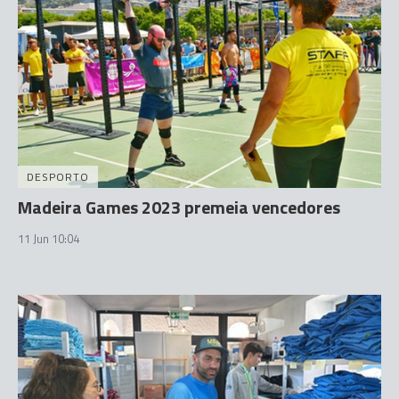
DESPORTO
Madeira Games 2023 premeia vencedores
11 Jun 10:04