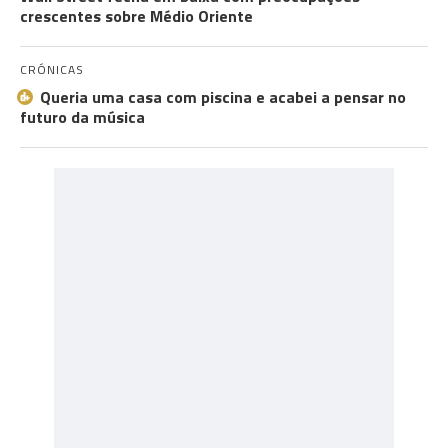
crescentes sobre Médio Oriente
CRÓNICAS
Queria uma casa com piscina e acabei a pensar no
futuro da música