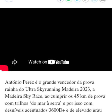
António Perez é o grande vencedor da prova
rainha do Ultra Skyrunning Madeira 2023, a
Madeira Sky Race, ao cumprir os 45 km de prova
com trilhos ‘do mar à serra’ e por isso com
desníveis acentuados 3600D+ e de elevado grau