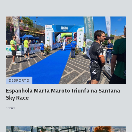
DESPORTO
Espanhola Marta Maroto triunfa na Santana
Sky Race
11:41