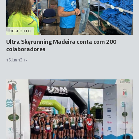
DESPORTO
Ultra Skyrunning Madeira conta com 200
colaboradores
16 Jun 13:17