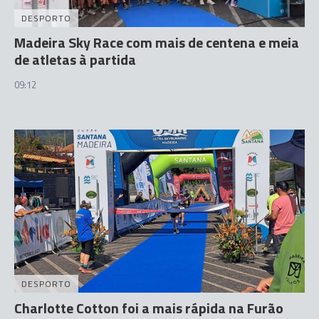
DESPORTO
Madeira Sky Race com mais de centena e meia
de atletas à partida
09:12
DESPORTO
Charlotte Cotton foi a mais rápida na Furão