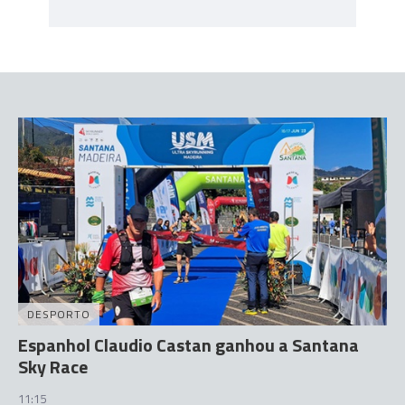
DESPORTO
Espanhol Claudio Castan ganhou a Santana
Sky Race
11:15