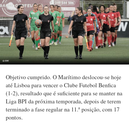
Objetivo cumprido. O Marítimo deslocou-se hoje
até Lisboa para vencer o Clube Futebol Benfica
(1-2), resultado que é suficiente para se manter na
Liga BPI da próxima temporada, depois de terem
terminado a fase regular na 11.ª posição, com 17
pontos.