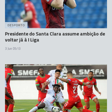
DESPORTO
Presidente do Santa Clara assume ambição de
voltar já à I Liga
3 Jun 05:13