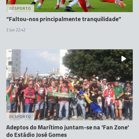
DESPORTO
“Faltou-nos principalmente tranquilidade”
3 Jun 22:42
DESPORTO
Adeptos do Marítimo juntam-se na 'Fan Zone'
do Estádio José Gomes