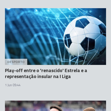
DESPORTO
Play-off entre o 'renascido' Estrela e a
representação insular na I Liga
1 Jun 09:44