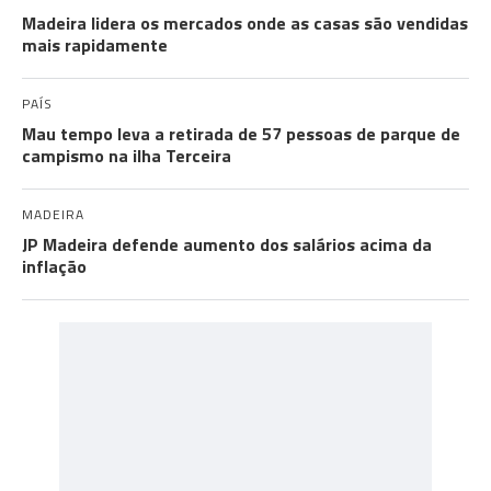
Madeira lidera os mercados onde as casas são vendidas
mais rapidamente
PAÍS
Mau tempo leva a retirada de 57 pessoas de parque de
campismo na ilha Terceira
MADEIRA
JP Madeira defende aumento dos salários acima da
inflação