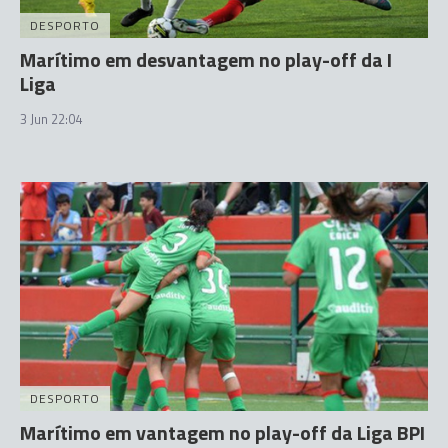
DESPORTO
Marítimo em desvantagem no play-off da I
Liga
3 Jun 22:04
DESPORTO
Marítimo em vantagem no play-off da Liga BPI