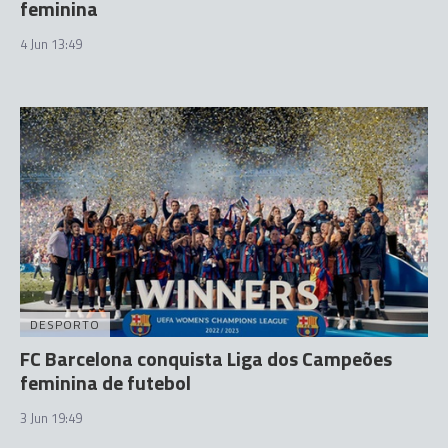
feminina
4 Jun 13:49
DESPORTO
FC Barcelona conquista Liga dos Campeões
feminina de futebol
3 Jun 19:49