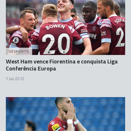
DESPORTO
West Ham vence Fiorentina e conquista Liga
Conferência Europa
7 Jun 22:12