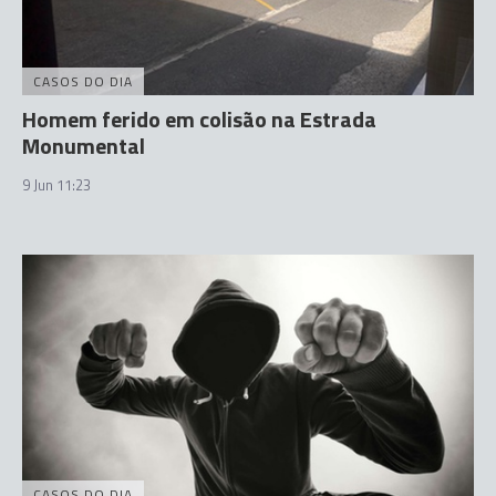
CASOS DO DIA
Homem ferido em colisão na Estrada
Monumental
9 Jun 11:23
CASOS DO DIA