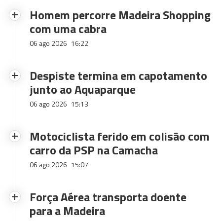
Homem percorre Madeira Shopping
com uma cabra
06 ago 2026
16:22
Despiste termina em capotamento
junto ao Aquaparque
06 ago 2026
15:13
Motociclista ferido em colisão com
carro da PSP na Camacha
06 ago 2026
15:07
Força Aérea transporta doente
para a Madeira