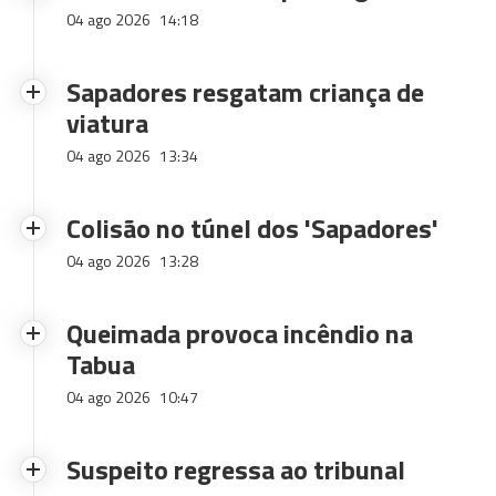
04 ago 2026
14:18
Sapadores resgatam criança de
viatura
04 ago 2026
13:34
Colisão no túnel dos 'Sapadores'
04 ago 2026
13:28
Queimada provoca incêndio na
Tabua
04 ago 2026
10:47
Suspeito regressa ao tribunal