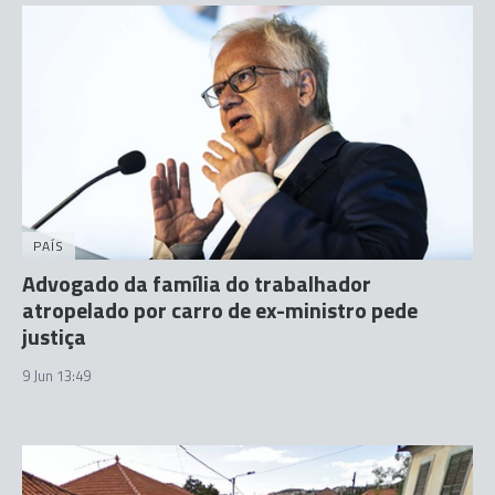
PAÍS
Advogado da família do trabalhador
atropelado por carro de ex-ministro pede
justiça
9 Jun 13:49