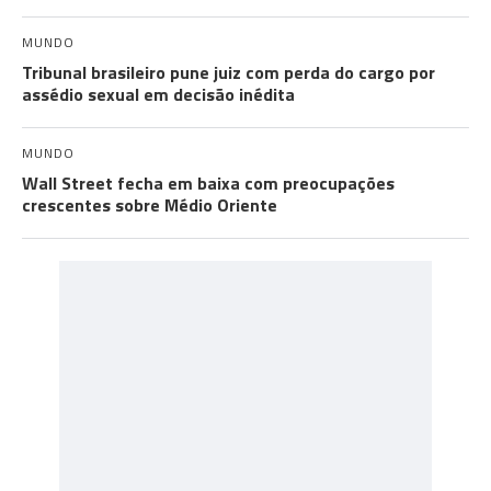
MUNDO
Tribunal brasileiro pune juiz com perda do cargo por
assédio sexual em decisão inédita
MUNDO
Wall Street fecha em baixa com preocupações
crescentes sobre Médio Oriente