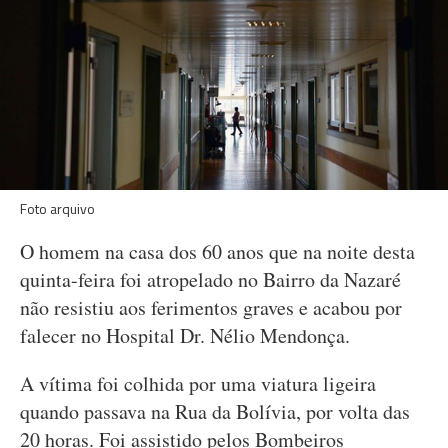
Foto arquivo
O homem na casa dos 60 anos que na noite desta
quinta-feira foi atropelado no Bairro da Nazaré
não resistiu aos ferimentos graves e acabou por
falecer no Hospital Dr. Nélio Mendonça.
A vítima foi colhida por uma viatura ligeira
quando passava na Rua da Bolívia, por volta das
20 horas. Foi assistido pelos Bombeiros