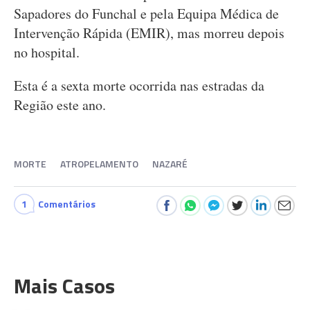
Sapadores do Funchal e pela Equipa Médica de
Intervenção Rápida (EMIR), mas morreu depois
no hospital.
Esta é a sexta morte ocorrida nas estradas da
Região este ano.
MORTE
ATROPELAMENTO
NAZARÉ
1
Comentários
Mais Casos