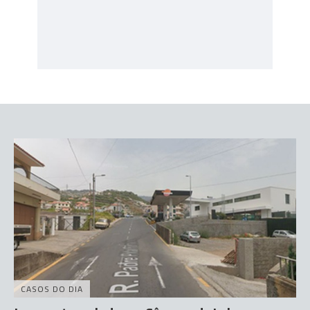
CASOS DO DIA