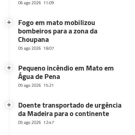
06 ago 2026
11:09
Fogo em mato mobilizou
bombeiros para a zona da
Choupana
05 ago 2026
18:07
Pequeno incêndio em Mato em
Água de Pena
05 ago 2026
15:21
Doente transportado de urgência
da Madeira para o continente
05 ago 2026
12:47