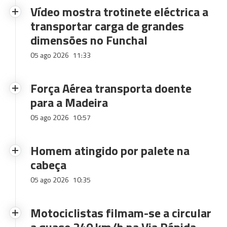
Vídeo mostra trotinete eléctrica a
transportar carga de grandes
dimensões no Funchal
05 ago 2026
11:33
Força Aérea transporta doente
para a Madeira
05 ago 2026
10:57
Homem atingido por palete na
cabeça
05 ago 2026
10:35
Motociclistas filmam-se a circular