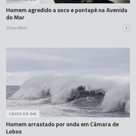
Homem agredido a soco e pontapé na Avenida
do Mar
10 Jun 09:47
1
CASOS DO DIA
Homem arrastado por onda em Câmara de
Lobos