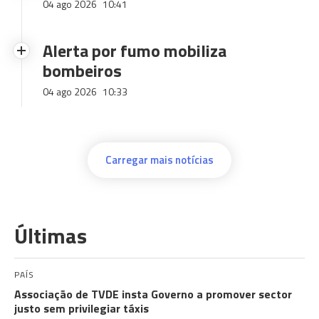
04 ago 2026
10:41
Alerta por fumo mobiliza
bombeiros
04 ago 2026
10:33
Carregar mais notícias
Últimas
PAÍS
Associação de TVDE insta Governo a promover sector
justo sem privilegiar táxis