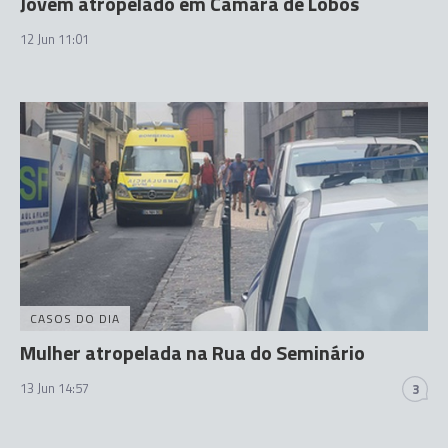
Jovem atropelado em Câmara de Lobos
12 Jun 11:01
CASOS DO DIA
Mulher atropelada na Rua do Seminário
13 Jun 14:57
3