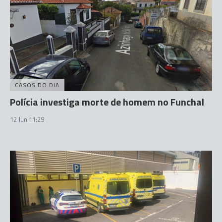
CASOS DO DIA
Polícia investiga morte de homem no Funchal
12 Jun 11:29