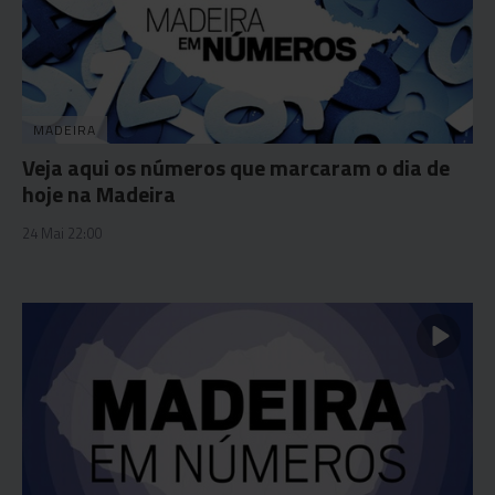
MADEIRA
Veja aqui os números que marcaram o dia de
hoje na Madeira
24 Mai 22:00