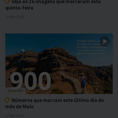
Veja as 24 imagens que marcaram esta
quinta-feira
25 Mai 23:00
MADEIRA
Números que marcam este último dia do
mês de Maio
31 Mai 22:00