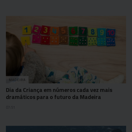
MADEIRA
Dia da Criança em números cada vez mais
dramáticos para o futuro da Madeira
07:51