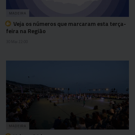
MADEIRA
Veja os números que marcaram esta terça-
feira na Região
30 Mai 22:00
MADEIRA