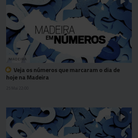
MADEIRA
Veja os números que marcaram o dia de
hoje na Madeira
25 Mai 22:00