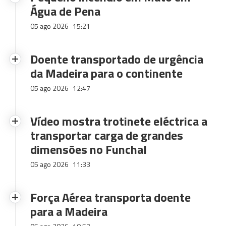
Água de Pena
05 ago 2026
15:21
Doente transportado de urgência
da Madeira para o continente
05 ago 2026
12:47
Vídeo mostra trotinete eléctrica a
transportar carga de grandes
dimensões no Funchal
05 ago 2026
11:33
Força Aérea transporta doente
para a Madeira