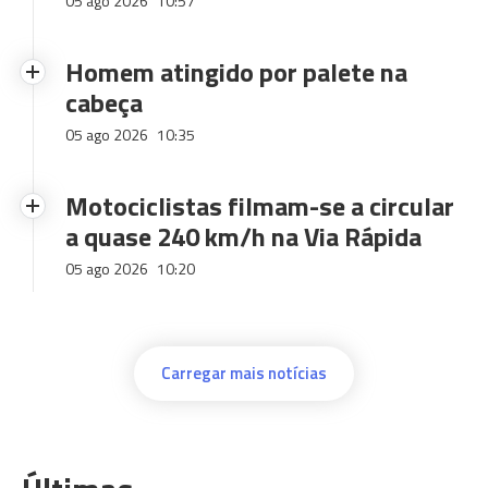
05 ago 2026
10:57
Homem atingido por palete na
cabeça
05 ago 2026
10:35
Motociclistas filmam-se a circular
a quase 240 km/h na Via Rápida
05 ago 2026
10:20
Carregar mais notícias