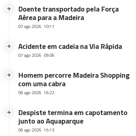
Doente transportado pela Força
Aérea para a Madeira
07 ago 2026
10:17
Acidente em cadeia na Via Rápida
07 ago 2026
09:06
Homem percorre Madeira Shopping
com uma cabra
06 ago 2026
16:22
Despiste termina em capotamento
junto ao Aquaparque
06 ago 2026
15:13