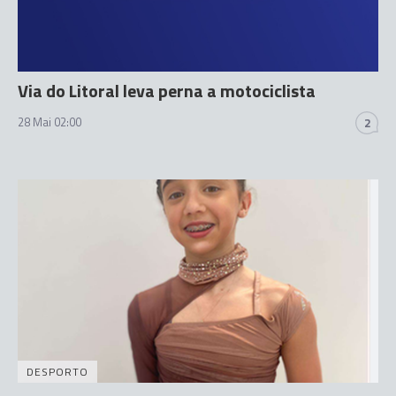
Via do Litoral leva perna a motociclista
28 Mai 02:00
2
DESPORTO