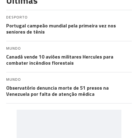
Últimas
DESPORTO
Portugal campeão mundial pela primeira vez nos
seniores de ténis
MUNDO
Canadá vende 10 aviões militares Hercules para
combater incêndios florestais
MUNDO
Observatório denuncia morte de 51 presos na
Venezuela por falta de atenção médica