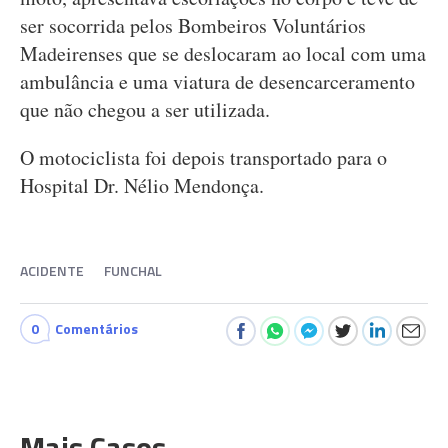
ser socorrida pelos Bombeiros Voluntários
Madeirenses que se deslocaram ao local com uma
ambulância e uma viatura de desencarceramento
que não chegou a ser utilizada.
O motociclista foi depois transportado para o
Hospital Dr. Nélio Mendonça.
ACIDENTE
FUNCHAL
0
Comentários
Mais Casos