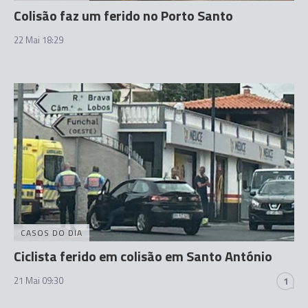
Colisão faz um ferido no Porto Santo
22 Mai 18:29
CASOS DO DIA
Ciclista ferido em colisão em Santo António
21 Mai 09:30
1