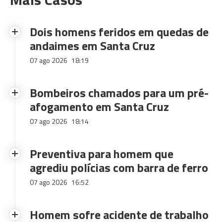
Dois homens feridos em quedas de
andaimes em Santa Cruz
07 ago 2026
18:19
Bombeiros chamados para um pré-
afogamento em Santa Cruz
07 ago 2026
18:14
Preventiva para homem que
agrediu polícias com barra de ferro
07 ago 2026
16:52
Homem sofre acidente de trabalho