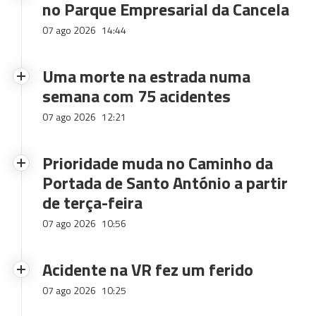
no Parque Empresarial da Cancela
07 ago 2026
14:44
Uma morte na estrada numa
semana com 75 acidentes
07 ago 2026
12:21
Prioridade muda no Caminho da
Portada de Santo António a partir
de terça-feira
07 ago 2026
10:56
Acidente na VR fez um ferido
07 ago 2026
10:25