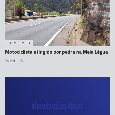
CASOS DO DIA
Motociclista atingido por pedra na Meia Légua
26 Mai 15:22