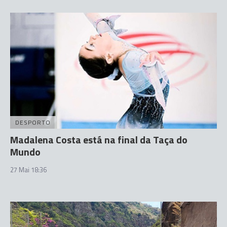
DESPORTO
Madalena Costa está na final da Taça do
Mundo
27 Mai 18:36