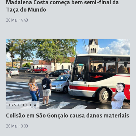
Madalena Costa começa bem semi-final da
Taça do Mundo
26 Mai 14:43
CASOS DO DIA
Colisão em São Gonçalo causa danos materiais
28 Mai 10:03