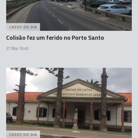
CASOS DO DIA
Colisão fez um ferido no Porto Santo
27 Mai 10:45
CASOS DO DIA