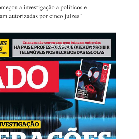
omeçou a investigação a políticos e
am autorizadas por cinco juízes"