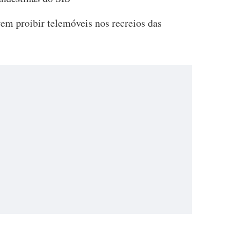
rem proibir telemóveis nos recreios das