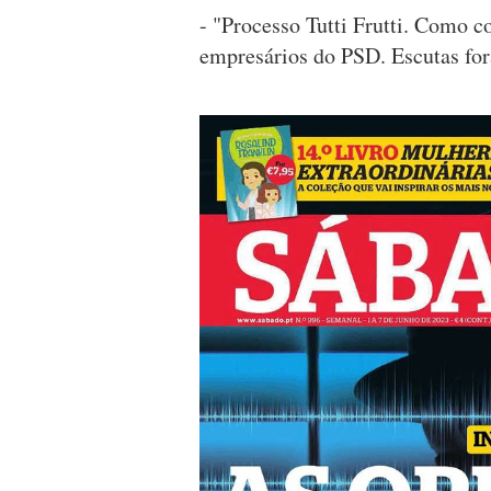
- "Processo Tutti Frutti. Como c
empresários do PSD. Escutas for