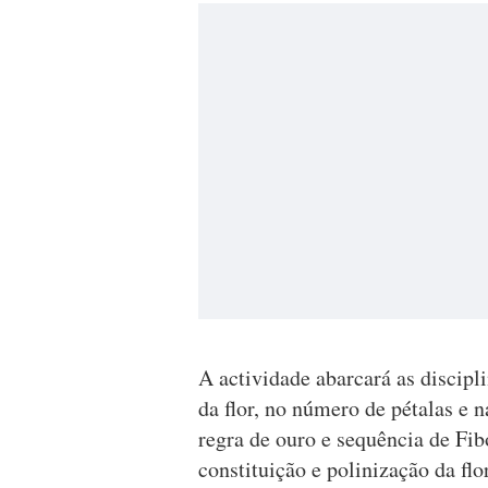
A actividade abarcará as discip
da flor, no número de pétalas e n
regra de ouro e sequência de Fib
constituição e polinização da fl