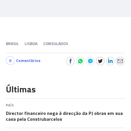
BRASIL
LISBOA
CONSULADOS
0
Comentários
Últimas
PAÍS
Director financeiro nega à direcção da PJ obras em sua
casa pela Construbarcelos