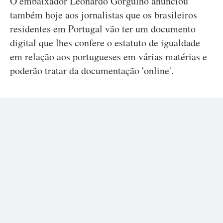
O embaixador Leonardo Gorgulho anunciou
também hoje aos jornalistas que os brasileiros
residentes em Portugal vão ter um documento
digital que lhes confere o estatuto de igualdade
em relação aos portugueses em várias matérias e
poderão tratar da documentação 'online'.