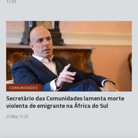
17:39
COMUNIDADES
Secretário das Comunidades lamenta morte
violenta de emigrante na África do Sul
25 Mai 17:25