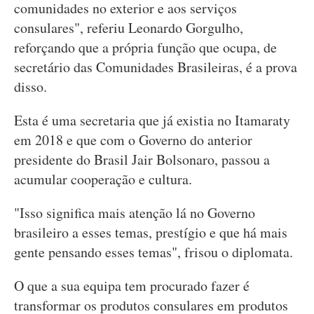
comunidades no exterior e aos serviços
consulares", referiu Leonardo Gorgulho,
reforçando que a própria função que ocupa, de
secretário das Comunidades Brasileiras, é a prova
disso.
Esta é uma secretaria que já existia no Itamaraty
em 2018 e que com o Governo do anterior
presidente do Brasil Jair Bolsonaro, passou a
acumular cooperação e cultura.
"Isso significa mais atenção lá no Governo
brasileiro a esses temas, prestígio e que há mais
gente pensando esses temas", frisou o diplomata.
O que a sua equipa tem procurado fazer é
transformar os produtos consulares em produtos