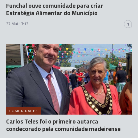
Funchal ouve comunidade para criar
Estratégia Alimentar do Município
27 Mai 13:12
1
COMUNIDADES
Carlos Teles foi o primeiro autarca
condecorado pela comunidade madeirense