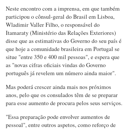
Neste encontro com a imprensa, em que também
participou o cônsul-geral do Brasil em Lisboa,
Wladimir Valler Filho, o responsável do
Itamaraty (Ministério das Relações Exteriores)
disse que as estimativas do Governo do seu país é
que hoje a comunidade brasileira em Portugal se
situe "entre 350 e 400 mil pessoas", e espera que
as "novas cifras oficiais vindas do Governo
português já revelem um número ainda maior".
Mas poderá crescer ainda mais nos próximos
anos, pelo que os consulados têm de se preparar
para esse aumento de procura pelos seus serviços.
"Essa preparação pode envolver aumentos de
pessoal", entre outros aspetos, como reforço de