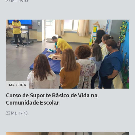
23 Mai 05:00
MADEIRA
Curso de Suporte Básico de Vida na
Comunidade Escolar
23 Mai 17:43