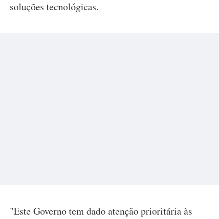
soluções tecnológicas.
"Este Governo tem dado atenção prioritária às