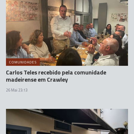
COMUNIDADES
Carlos Teles recebido pela comunidade
madeirense em Crawley
26 Mai 23:13