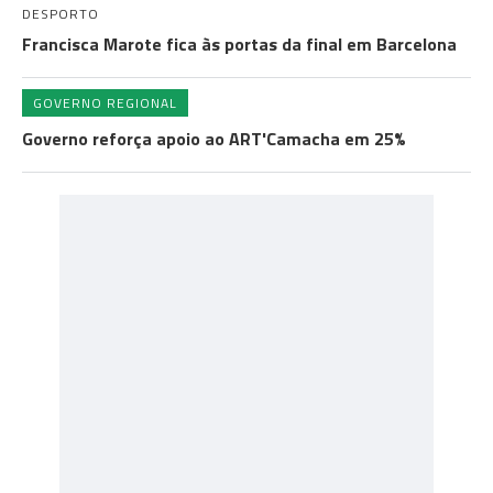
DESPORTO
Francisca Marote fica às portas da final em Barcelona
GOVERNO REGIONAL
Governo reforça apoio ao ART'Camacha em 25%