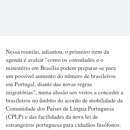
Nessa reunião, adiantou, o primeiro item da
agenda é avaliar "como os consulados e o
ministério em Brasília podem preparar-se para
um possível aumento do número de brasileiros
em Portugal, diante das novas regras
migratórias", numa alusão aos vistos a conceder a
brasileiros no âmbito do acordo de mobilidade da
Comunidade dos Países de Língua Portuguesa
(CPLP) e das facilidades da nova lei de
estrangeiros portuguesa para cidadãos lusófonos.