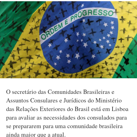
O secretário das Comunidades Brasileiras e
Assuntos Consulares e Jurídicos do Ministério
das Relações Exteriores do Brasil está em Lisboa
para avaliar as necessidades dos consulados para
se prepararem para uma comunidade brasileira
ainda maior que a atual.