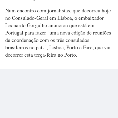
Num encontro com jornalistas, que decorreu hoje
no Consulado-Geral em Lisboa, o embaixador
Leonardo Gorgulho anunciou que está em
Portugal para fazer "uma nova edição de reuniões
de coordenação com os três consulados
brasileiros no país", Lisboa, Porto e Faro, que vai
decorrer esta terça-feira no Porto.