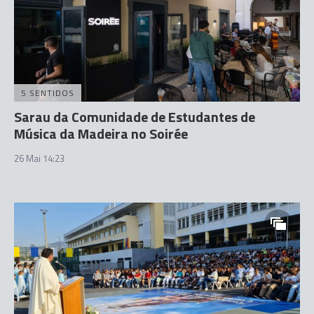
5 SENTIDOS
Sarau da Comunidade de Estudantes de
Música da Madeira no Soirée
26 Mai 14:23