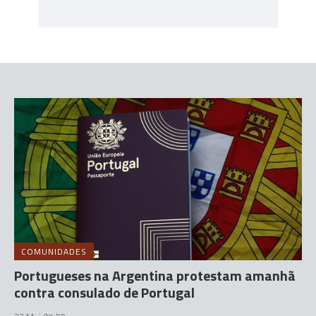
COMUNIDADES
Portugueses na Argentina protestam amanhã
contra consulado de Portugal