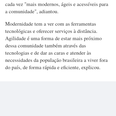
cada vez "mais modernos, ágeis e acessíveis para
a comunidade", adiantou.
Modernidade tem a ver com as ferramentas
tecnológicas e oferecer serviços à distância.
Agilidade é uma forma de estar mais próximo
dessa comunidade também através das
tecnologias e de dar as caras e atender às
necessidades da população brasileira a viver fora
do país, de forma rápida e eficiente, explicou.