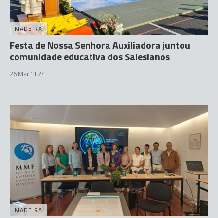
MADEIRA
Festa de Nossa Senhora Auxiliadora juntou
comunidade educativa dos Salesianos
26 Mai 11:24
MADEIRA