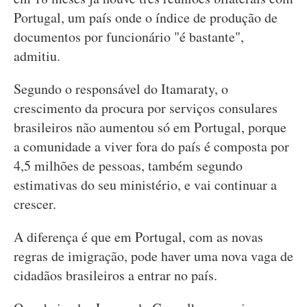
Portugal, um país onde o índice de produção de
documentos por funcionário "é bastante",
admitiu.
Segundo o responsável do Itamaraty, o
crescimento da procura por serviços consulares
brasileiros não aumentou só em Portugal, porque
a comunidade a viver fora do país é composta por
4,5 milhões de pessoas, também segundo
estimativas do seu ministério, e vai continuar a
crescer.
A diferença é que em Portugal, com as novas
regras de imigração, pode haver uma nova vaga de
cidadãos brasileiros a entrar no país.