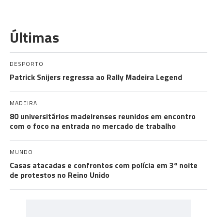
Últimas
DESPORTO
Patrick Snijers regressa ao Rally Madeira Legend
MADEIRA
80 universitários madeirenses reunidos em encontro
com o foco na entrada no mercado de trabalho
MUNDO
Casas atacadas e confrontos com polícia em 3ª noite
de protestos no Reino Unido