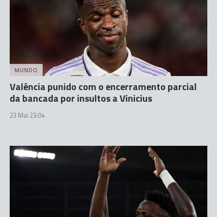
MUNDO
Valência punido com o encerramento parcial
da bancada por insultos a Vinicius
23 Mai 23:04