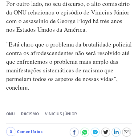
Por outro lado, no seu discurso, o alto comissário
da ONU relacionou o episódio de Vinicius Júnior
com o assassínio de George Floyd há três anos
nos Estados Unidos da América.
"Está claro que o problema da brutalidade policial
contra os afrodescendentes não será resolvido até
que enfrentemos o problema mais amplo das
manifestações sistemáticas de racismo que
permeiam todos os aspetos de nossas vidas",
concluiu.
ONU
RACISMO
VINICIUS JÚNIOR
0
Comentários