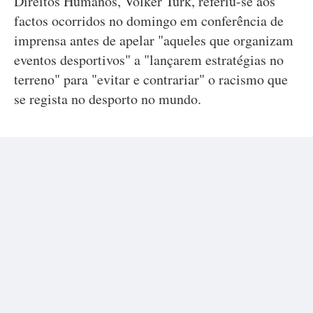
Direitos Humanos, Volker Turk, referiu-se aos
factos ocorridos no domingo em conferência de
imprensa antes de apelar "aqueles que organizam
eventos desportivos" a "lançarem estratégias no
terreno" para "evitar e contrariar" o racismo que
se regista no desporto no mundo.