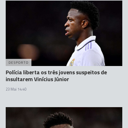
DESPORTO
Polícia liberta os três jovens suspeitos de
insultarem Vinícius Júnior
23 Mai 14:40