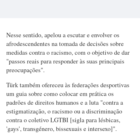
Nesse sentido, apelou a escutar e envolver os
afrodescendentes na tomada de decisões sobre
medidas contra o racismo, com o objetivo de dar
"passos reais para responder às suas principais
preocupações".
Türk também ofereceu às federações desportivas
um guia sobre como colocar em prática os
padrões de direitos humanos e a luta "contra a
estigmatização, o racismo ou a discriminação
contra o coletivo LGTBI [sigla para lésbicas,
'gays', transgénero, bissexuais e intersexo]".