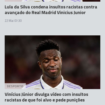
Lula da Silva condena insultos racistas contra
avançado do Real Madrid Vinicius Junior
22 Mai 07:30
DESPORTO
Vinícius Júnior divulga vídeo com insultos
racistas de que foi alvo e pede punições