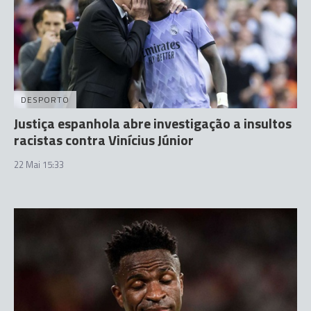
DESPORTO
Justiça espanhola abre investigação a insultos
racistas contra Vinícius Júnior
22 Mai 15:33