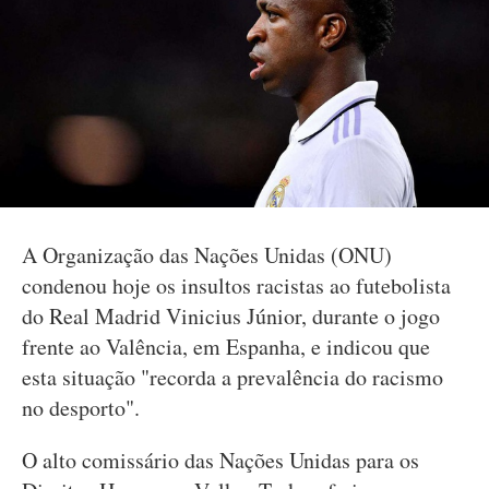
A Organização das Nações Unidas (ONU)
condenou hoje os insultos racistas ao futebolista
do Real Madrid Vinicius Júnior, durante o jogo
frente ao Valência, em Espanha, e indicou que
esta situação "recorda a prevalência do racismo
no desporto".
O alto comissário das Nações Unidas para os