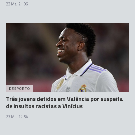
22 Mai 21:06
DESPORTO
Três jovens detidos em Valência por suspeita
de insultos racistas a Vinícius
23 Mai 12:54