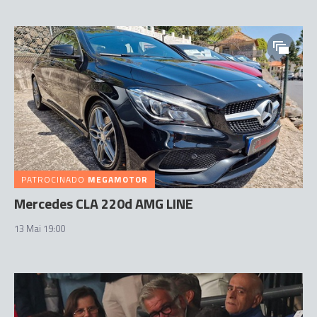
PATROCINADO
MEGAMOTOR
Mercedes CLA 220d AMG LINE
13 Mai 19:00