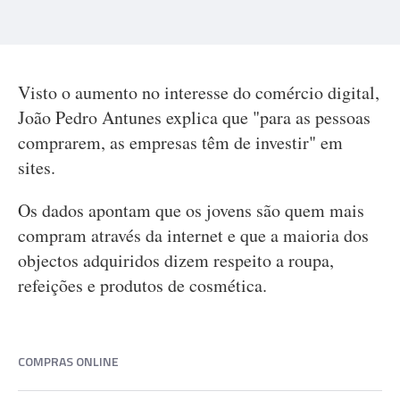
Visto o aumento no interesse do comércio digital,
João Pedro Antunes explica que "para as pessoas
comprarem, as empresas têm de investir" em
sites.
Os dados apontam que os jovens são quem mais
compram através da internet e que a maioria dos
objectos adquiridos dizem respeito a roupa,
refeições e produtos de cosmética.
COMPRAS ONLINE