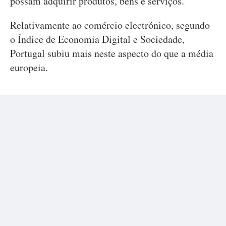
possam adquirir produtos, bens e serviços.
Relativamente ao comércio electrónico, segundo
o Índice de Economia Digital e Sociedade,
Portugal subiu mais neste aspecto do que a média
europeia.