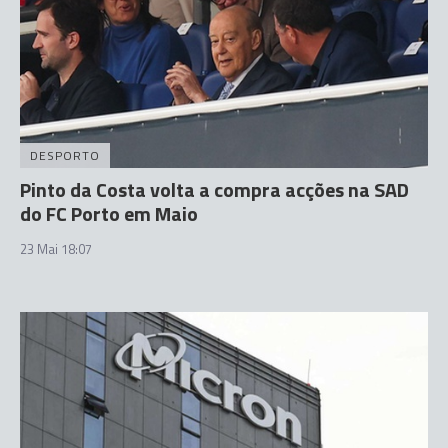
DESPORTO
Pinto da Costa volta a compra acções na SAD
do FC Porto em Maio
23 Mai 18:07