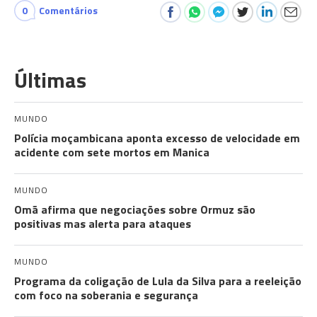
0
Comentários
Últimas
MUNDO
Polícia moçambicana aponta excesso de velocidade em
acidente com sete mortos em Manica
MUNDO
Omã afirma que negociações sobre Ormuz são
positivas mas alerta para ataques
MUNDO
Programa da coligação de Lula da Silva para a reeleição
com foco na soberania e segurança