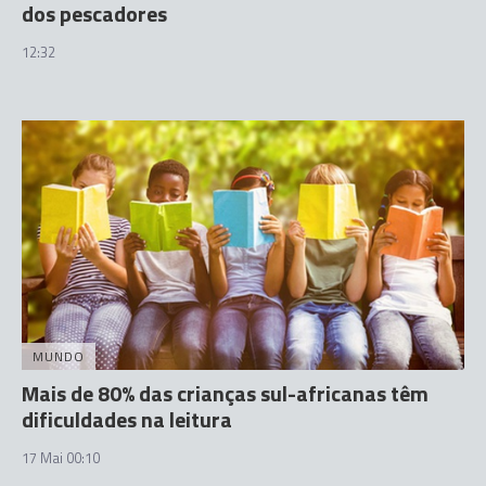
dos pescadores
12:32
MUNDO
Mais de 80% das crianças sul-africanas têm
dificuldades na leitura
17 Mai 00:10