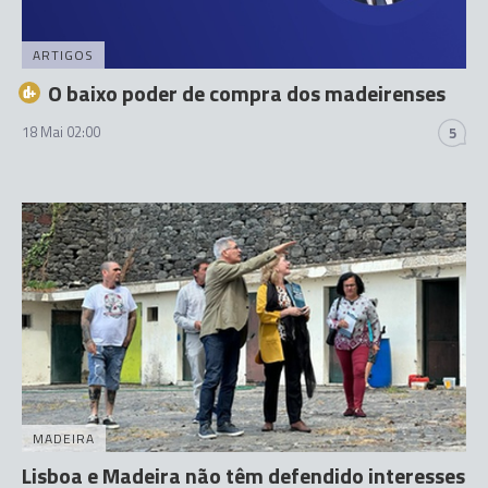
ARTIGOS
O baixo poder de compra dos madeirenses
18 Mai 02:00
5
MADEIRA
Lisboa e Madeira não têm defendido interesses