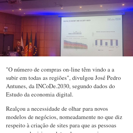
"O número de compras on-line têm vindo a a
subir em todas as regiões", divulgou José Pedro
Antunes, da INCoDe.2030, segundo dados do
Estudo da economia digital.
Realçou a necessidade de olhar para novos
modelos de negócios, nomeadamente no que diz
respeito à criação de sites para que as pessoas