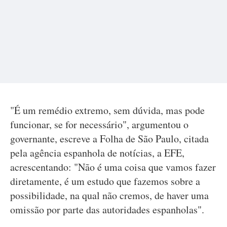
"É um remédio extremo, sem dúvida, mas pode
funcionar, se for necessário", argumentou o
governante, escreve a Folha de São Paulo, citada
pela agência espanhola de notícias, a EFE,
acrescentando: "Não é uma coisa que vamos fazer
diretamente, é um estudo que fazemos sobre a
possibilidade, na qual não cremos, de haver uma
omissão por parte das autoridades espanholas".