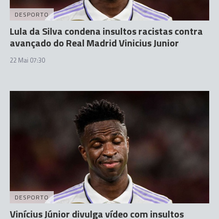
DESPORTO
Lula da Silva condena insultos racistas contra
avançado do Real Madrid Vinicius Junior
22 Mai 07:30
DESPORTO
Vinícius Júnior divulga vídeo com insultos