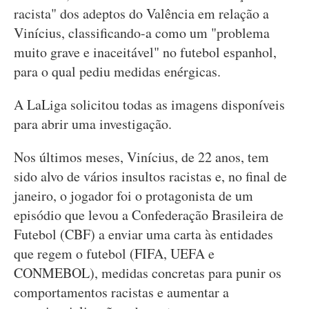
racista" dos adeptos do Valência em relação a
Vinícius, classificando-a como um "problema
muito grave e inaceitável" no futebol espanhol,
para o qual pediu medidas enérgicas.
A LaLiga solicitou todas as imagens disponíveis
para abrir uma investigação.
Nos últimos meses, Vinícius, de 22 anos, tem
sido alvo de vários insultos racistas e, no final de
janeiro, o jogador foi o protagonista de um
episódio que levou a Confederação Brasileira de
Futebol (CBF) a enviar uma carta às entidades
que regem o futebol (FIFA, UEFA e
CONMEBOL), medidas concretas para punir os
comportamentos racistas e aumentar a