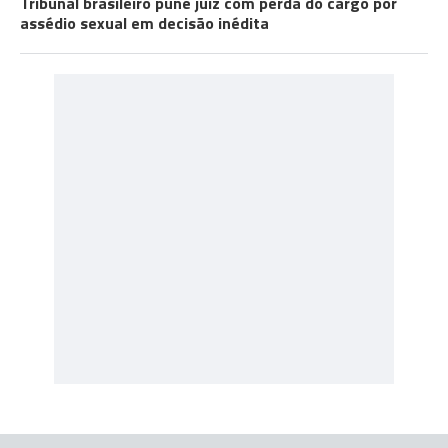
Tribunal brasileiro pune juiz com perda do cargo por
assédio sexual em decisão inédita