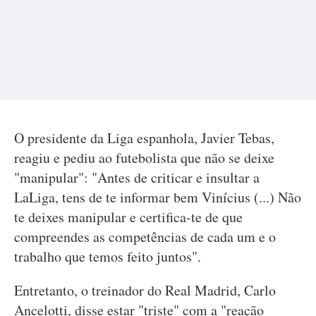
O presidente da Liga espanhola, Javier Tebas,
reagiu e pediu ao futebolista que não se deixe
"manipular": "Antes de criticar e insultar a
LaLiga, tens de te informar bem Vinícius (...) Não
te deixes manipular e certifica-te de que
compreendes as competências de cada um e o
trabalho que temos feito juntos".
Entretanto, o treinador do Real Madrid, Carlo
Ancelotti, disse estar "triste" com a "reação