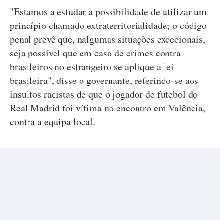
"Estamos a estudar a possibilidade de utilizar um
princípio chamado extraterritorialidade; o código
penal prevê que, nalgumas situações excecionais,
seja possível que em caso de crimes contra
brasileiros no estrangeiro se aplique a lei
brasileira", disse o governante, referindo-se aos
insultos racistas de que o jogador de futebol do
Real Madrid foi vítima no encontro em Valência,
contra a equipa local.