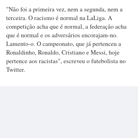
"Não foi a primeira vez, nem a segunda, nem a
terceira. O racismo é normal na LaLiga. A
competição acha que é normal, a federação acha
que é normal e os adversários encorajam-no.
Lamento-o. O campeonato, que já pertenceu a
Ronaldinho, Ronaldo, Cristiano e Messi, hoje
pertence aos racistas", escreveu o futebolista no
Twitter.