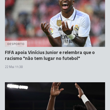
DESPORTO
FIFA apoia Vinícius Junior e relembra que o
racismo "não tem lugar no futebol"
22 Mai 11:38