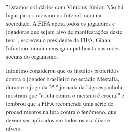
"Estamos solidários com Vinícius Júnior. Não há
lugar para o racismo no futebol, nem na
sociedade. A FIFA apoia todos os jogadores e
jogadoras que sejam alvo de manifestações deste
teor", escreveu o presidente da FIFA, Gianni
Infantino, numa mensagem publicada nas redes
sociais do organismo.
Infantino considerou que os insultos proferidos
contra o jogador brasileiro no estádio Mestalla,
durante o jogo da 35.ª jornada da Liga espanhola,
mostram que "a luta contra o racismo é crucial" e
lembrou que a FIFA recomenda uma série de
procedimentos na luta contra o fenómeno, que
devem ser aplicados em todos os escalões e
níveis.