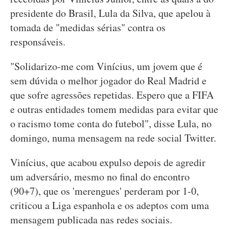
presidente do Brasil, Lula da Silva, que apelou à
tomada de "medidas sérias" contra os
responsáveis.
"Solidarizo-me com Vinícius, um jovem que é
sem dúvida o melhor jogador do Real Madrid e
que sofre agressões repetidas. Espero que a FIFA
e outras entidades tomem medidas para evitar que
o racismo tome conta do futebol", disse Lula, no
domingo, numa mensagem na rede social Twitter.
Vinícius, que acabou expulso depois de agredir
um adversário, mesmo no final do encontro
(90+7), que os 'merengues' perderam por 1-0,
criticou a Liga espanhola e os adeptos com uma
mensagem publicada nas redes sociais.