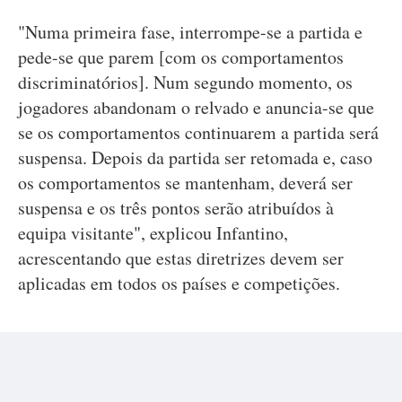
"Numa primeira fase, interrompe-se a partida e
pede-se que parem [com os comportamentos
discriminatórios]. Num segundo momento, os
jogadores abandonam o relvado e anuncia-se que
se os comportamentos continuarem a partida será
suspensa. Depois da partida ser retomada e, caso
os comportamentos se mantenham, deverá ser
suspensa e os três pontos serão atribuídos à
equipa visitante", explicou Infantino,
acrescentando que estas diretrizes devem ser
aplicadas em todos os países e competições.