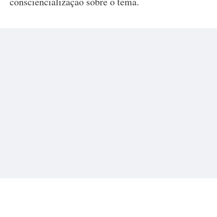
consciencialização sobre o tema.