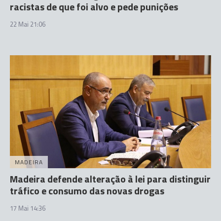
racistas de que foi alvo e pede punições
22 Mai 21:06
MADEIRA
Madeira defende alteração à lei para distinguir
tráfico e consumo das novas drogas
17 Mai 14:36