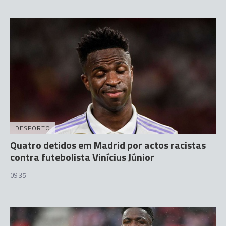
DESPORTO
Quatro detidos em Madrid por actos racistas
contra futebolista Vinícius Júnior
09:35