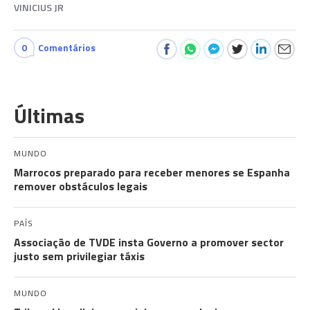
VINICIUS JR
0
Comentários
Últimas
MUNDO
Marrocos preparado para receber menores se Espanha
remover obstáculos legais
PAÍS
Associação de TVDE insta Governo a promover sector
justo sem privilegiar táxis
MUNDO