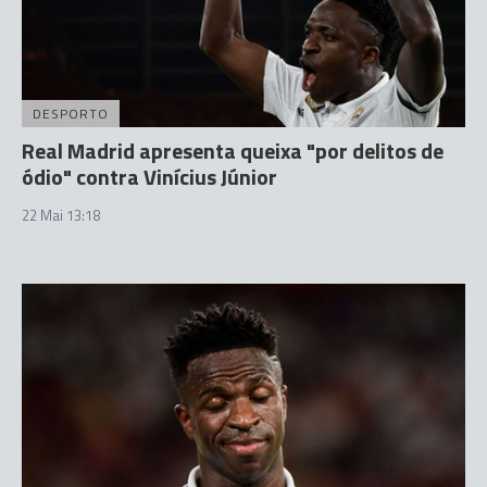
DESPORTO
Real Madrid apresenta queixa "por delitos de
ódio" contra Vinícius Júnior
22 Mai 13:18