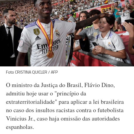
Foto CRISTINA QUICLER / AFP
O ministro da Justiça do Brasil, Flávio Dino,
admitiu hoje usar o "princípio da
extraterritorialidade" para aplicar a lei brasileira
no caso dos insultos racistas contra o futebolista
Vinicius Jr., caso haja omissão das autoridades
espanholas.