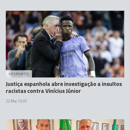
DESPORTO
Justiça espanhola abre investigação a insultos
racistas contra Vinícius Júnior
22 Mai 15:33