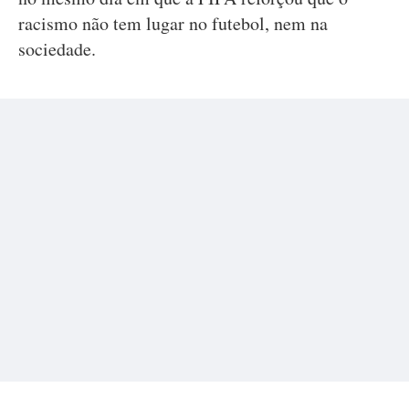
racismo não tem lugar no futebol, nem na
sociedade.