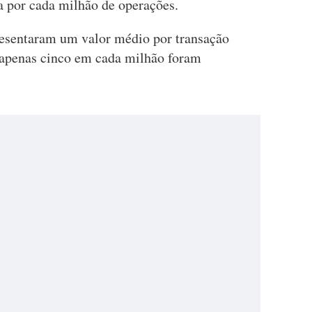
 por cada milhão de operações.
presentaram um valor médio por transação
 apenas cinco em cada milhão foram