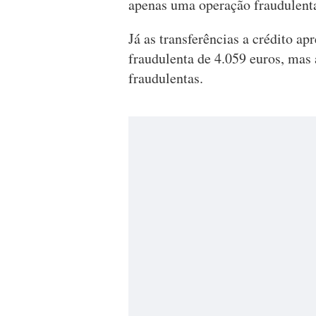
apenas uma operação fraudulenta
Já as transferências a crédito a
fraudulenta de 4.059 euros, mas
fraudulentas.