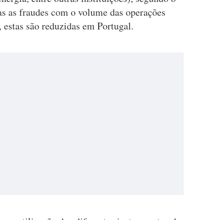
as as fraudes com o volume das operações
estas são reduzidas em Portugal.