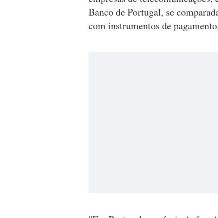
Banco de Portugal, se comparad
com instrumentos de pagamento, 