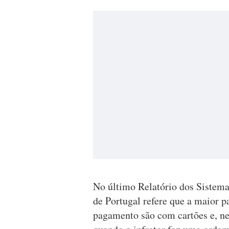
No último Relatório dos Sistema
de Portugal refere que a maior p
pagamento são com cartões e, n