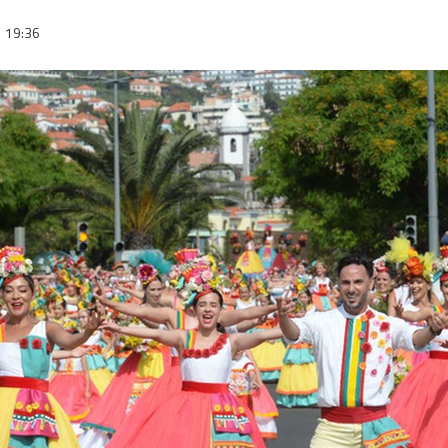
19:36