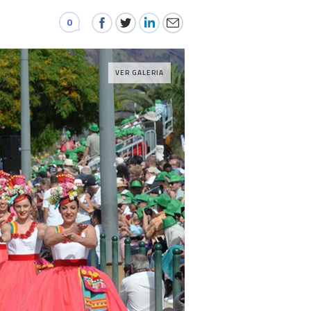
0
VER GALERIA