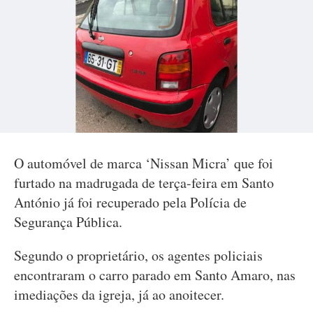
O automóvel de marca ‘Nissan Micra’ que foi
furtado na madrugada de terça-feira em Santo
António já foi recuperado pela Polícia de
Segurança Pública.
Segundo o proprietário, os agentes policiais
encontraram o carro parado em Santo Amaro, nas
imediações da igreja, já ao anoitecer.