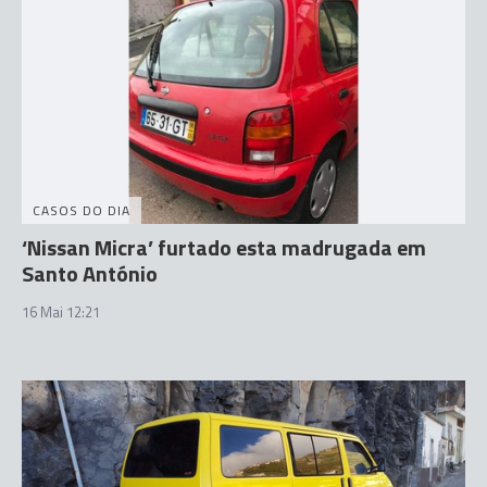
CASOS DO DIA
‘Nissan Micra’ furtado esta madrugada em
Santo António
16 Mai 12:21