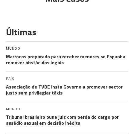
Últimas
MUNDO
Marrocos preparado para receber menores se Espanha
remover obstáculos legais
PAÍS
Associação de TVDE insta Governo a promover sector
justo sem privilegiar táxis
MUNDO
Tribunal brasileiro pune juiz com perda do cargo por
assédio sexual em decisão inédita