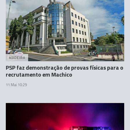
MADEIRA
PSP faz demonstração de provas físicas para o
recrutamento em Machico
11 Mai 10:29