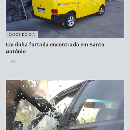
CASOS DO DIA
Carrinha furtada encontrada em Santo
António
11:33