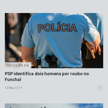
CASOS DO DIA
PSP identifica dois homens por roubo no
Funchal
12 Mai 17:17
1