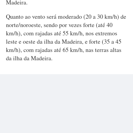
Madeira.
Quanto ao vento será moderado (20 a 30 km/h) de
norte/noroeste, sendo por vezes forte (até 40
km/h), com rajadas até 55 km/h, nos extremos
leste e oeste da ilha da Madeira, e forte (35 a 45
km/h), com rajadas até 65 km/h, nas terras altas
da ilha da Madeira.