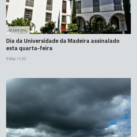
MADEIRA
Dia da Universidade da Madeira assinalado
esta quarta-feira
9 Mai 11:33