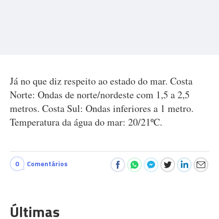
Já no que diz respeito ao estado do mar. Costa
Norte: Ondas de norte/nordeste com 1,5 a 2,5
metros. Costa Sul: Ondas inferiores a 1 metro.
Temperatura da água do mar: 20/21ºC.
0
Comentários
Últimas