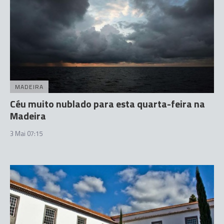
MADEIRA
Céu muito nublado para esta quarta-feira na
Madeira
3 Mai 07:15