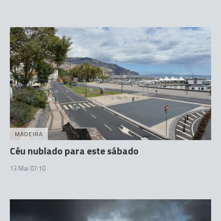
MADEIRA
Céu nublado para este sábado
13 Mai 07:10