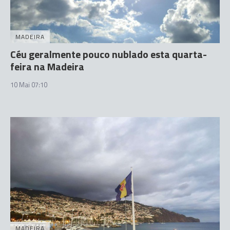
MADEIRA
Céu geralmente pouco nublado esta quarta-
feira na Madeira
10 Mai 07:10
MADEIRA