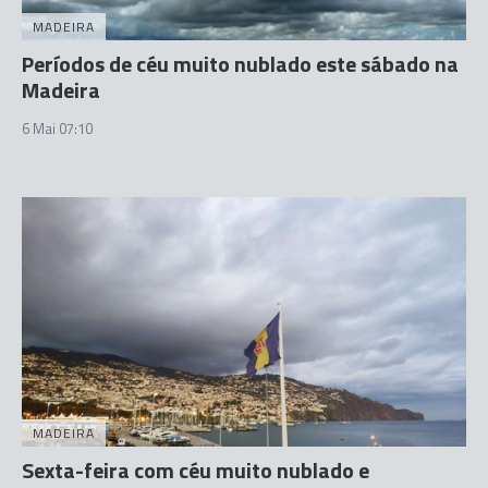
MADEIRA
Períodos de céu muito nublado este sábado na
Madeira
6 Mai 07:10
MADEIRA
Sexta-feira com céu muito nublado e