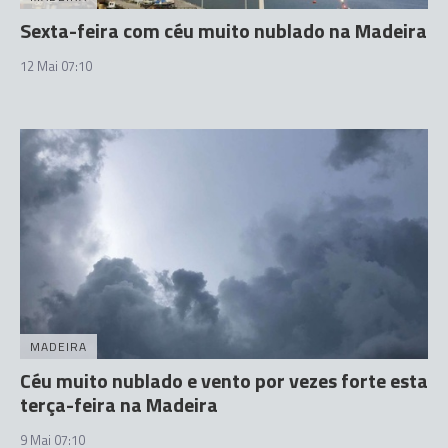
Sexta-feira com céu muito nublado na Madeira
12 Mai 07:10
MADEIRA
Céu muito nublado e vento por vezes forte esta
terça-feira na Madeira
9 Mai 07:10