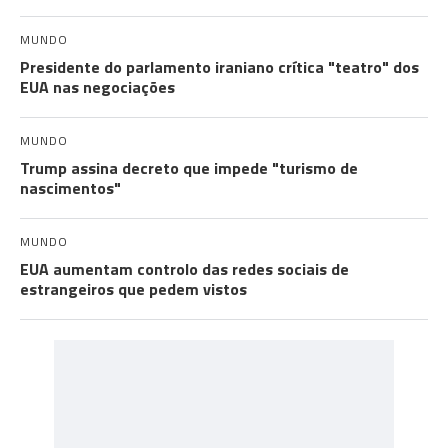
MUNDO
Presidente do parlamento iraniano crítica "teatro" dos
EUA nas negociações
MUNDO
Trump assina decreto que impede "turismo de
nascimentos"
MUNDO
EUA aumentam controlo das redes sociais de
estrangeiros que pedem vistos