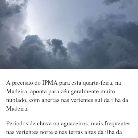
A precisão do IPMA para esta quarta-feira, na
Madeira, aponta para céu geralmente muito
nublado, com abertas nas vertentes sul da ilha da
Madeira.
Períodos de chuva ou aguaceiros, mais frequentes
nas vertentes norte e nas terras altas da ilha da