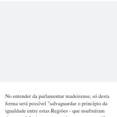
No entender da parlamentar madeirense, só desta
forma será possível "salvaguardar o princípio da
igualdade entre estas Regiões - que usufruíram