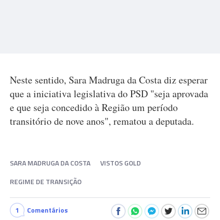
Neste sentido, Sara Madruga da Costa diz esperar
que a iniciativa legislativa do PSD "seja aprovada
e que seja concedido à Região um período
transitório de nove anos", rematou a deputada.
SARA MADRUGA DA COSTA
VISTOS GOLD
REGIME DE TRANSIÇÃO
1
Comentários