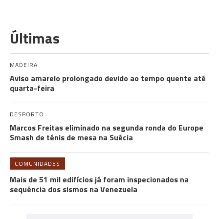
Últimas
MADEIRA
Aviso amarelo prolongado devido ao tempo quente até
quarta-feira
DESPORTO
Marcos Freitas eliminado na segunda ronda do Europe
Smash de ténis de mesa na Suécia
COMUNIDADES
Mais de 51 mil edifícios já foram inspecionados na
sequência dos sismos na Venezuela