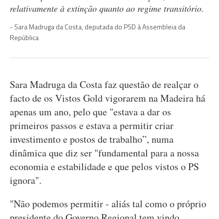
relativamente à extinção quanto ao regime transitório.
Sara Madruga da Costa, deputada do PSD à Assembleia da
República
Sara Madruga da Costa faz questão de realçar o
facto de os Vistos Gold vigorarem na Madeira há
apenas um ano, pelo que "estava a dar os
primeiros passos e estava a permitir criar
investimento e postos de trabalho”, numa
dinâmica que diz ser "fundamental para a nossa
economia e estabilidade e que pelos vistos o PS
ignora".
"Não podemos permitir - aliás tal como o próprio
presidente do Governo Regional tem vindo