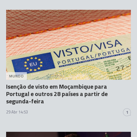
MUNDO
Isenção de visto em Moçambique para
Portugal e outros 28 países a partir de
segunda-feira
29 Abr 14:53
1