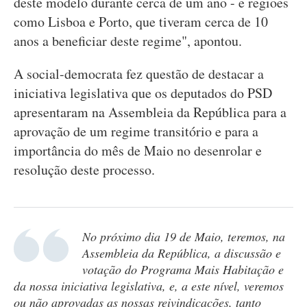
deste modelo durante cerca de um ano - e regiões
como Lisboa e Porto, que tiveram cerca de 10
anos a beneficiar deste regime", apontou.
A social-democrata fez questão de destacar a
iniciativa legislativa que os deputados do PSD
apresentaram na Assembleia da República para a
aprovação de um regime transitório e para a
importância do mês de Maio no desenrolar e
resolução deste processo.
No próximo dia 19 de Maio, teremos, na
Assembleia da República, a discussão e
votação do Programa Mais Habitação e
da nossa iniciativa legislativa, e, a este nível, veremos
ou não aprovadas as nossas reivindicações, tanto