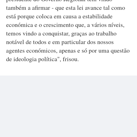
também a afirmar - que esta lei avance tal como
está porque coloca em causa a estabilidade
económica e o crescimento que, a vários níveis,
temos vindo a conquistar, graças ao trabalho
notável de todos e em particular dos nossos
agentes económicos, apenas e só por uma questão
de ideologia política", frisou.