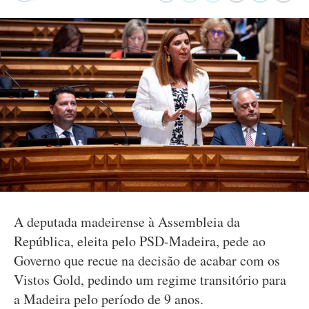
A deputada madeirense à Assembleia da
República, eleita pelo PSD-Madeira, pede ao
Governo que recue na decisão de acabar com os
Vistos Gold, pedindo um regime transitório para
a Madeira pelo período de 9 anos.