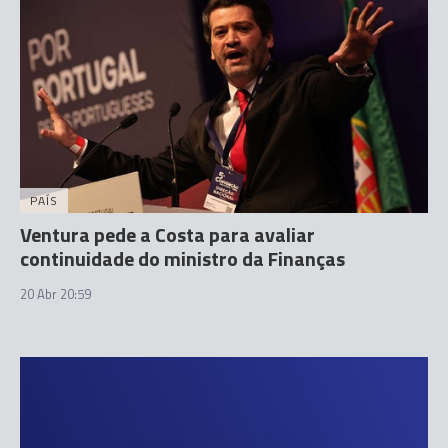
PAÍS
Ventura pede a Costa para avaliar
continuidade do ministro da Finanças
20 Abr 20:59