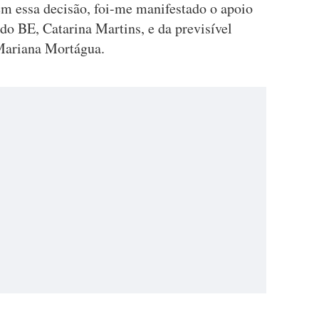
m essa decisão, foi-me manifestado o apoio
do BE, Catarina Martins, e da previsível
Mariana Mortágua.