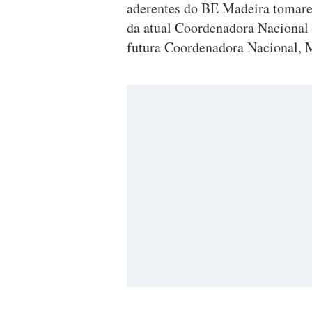
aderentes do BE Madeira tomare
da atual Coordenadora Nacional 
futura Coordenadora Nacional, 