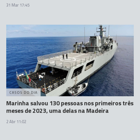
31 Mar 17:45
CASOS DO DIA
Marinha salvou 130 pessoas nos primeiros três
meses de 2023, uma delas na Madeira
2 Abr 11:02