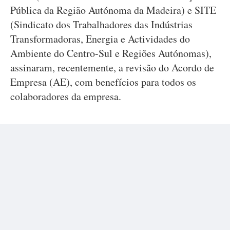
Pública da Região Autónoma da Madeira) e SITE
(Sindicato dos Trabalhadores das Indústrias
Transformadoras, Energia e Actividades do
Ambiente do Centro-Sul e Regiões Autónomas),
assinaram, recentemente, a revisão do Acordo de
Empresa (AE), com benefícios para todos os
colaboradores da empresa.