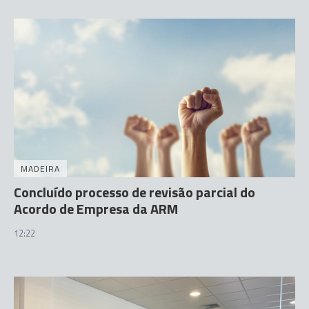
MADEIRA
Concluído processo de revisão parcial do
Acordo de Empresa da ARM
12:22