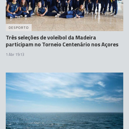
DESPORTO
Três seleções de voleibol da Madeira
participam no Torneio Centenário nos Açores
1 Abr 19:13