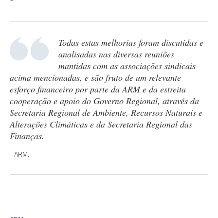
Todas estas melhorias foram discutidas e
analisadas nas diversas reuniões
mantidas com as associações sindicais
acima mencionadas, e são fruto de um relevante
esforço financeiro por parte da ARM e da estreita
cooperação e apoio do Governo Regional, através da
Secretaria Regional de Ambiente, Recursos Naturais e
Alterações Climáticas e da Secretaria Regional das
Finanças.
ARM.