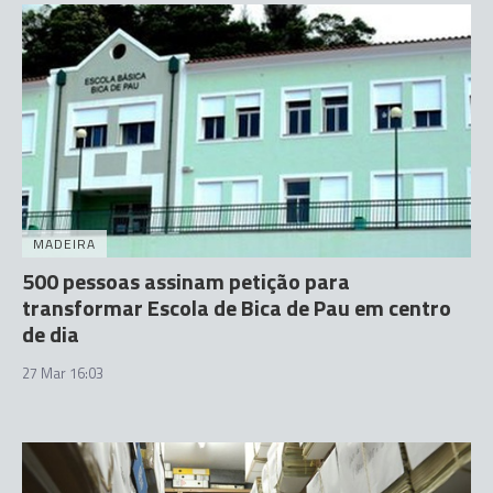
MADEIRA
500 pessoas assinam petição para
transformar Escola de Bica de Pau em centro
de dia
27 Mar 16:03