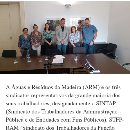
A Águas e Resíduos da Madeira (ARM) e os três
sindicatos representativos da grande maioria dos
seus trabalhadores, designadamente o SINTAP
(Sindicato dos Trabalhadores da Administração
Pública e de Entidades com Fins Públicos), STFP-
RAM (Sindicato dos Trabalhadores da Função