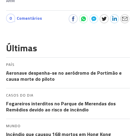
ARM
0
Comentários
Últimas
PAÍS
Aeronave despenha-se no aeródromo de Portimão e
causa morte do piloto
CASOS DO DIA
Fogareiros interditos no Parque de Merendas dos
Remédios devido ao risco de incêndio
MUNDO
Incêndio que causou 168 mortos em Hong Kong