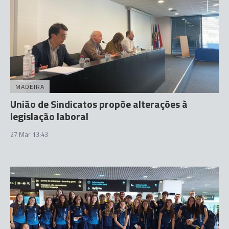
MADEIRA
União de Sindicatos propõe alterações à
legislação laboral
27 Mar 13:43