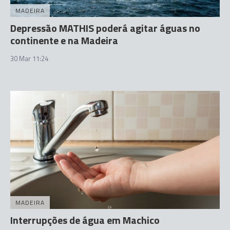
MADEIRA
Depressão MATHIS poderá agitar águas no
continente e na Madeira
30 Mar 11:24
MADEIRA
Interrupções de água em Machico