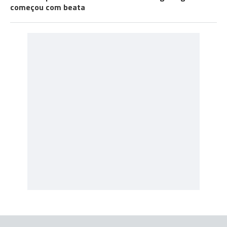
começou com beata