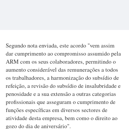
Segundo nota enviada, este acordo "vem assim
dar cumprimento ao compromisso assumido pela
ARM com os seus colaboradores, permitindo o
aumento considerável das remunerações a todos
os trabalhadores, a harmonização do subsídio de
refeição, a revisão do subsídio de insalubridade e
penosidade e a sua extensão a outras categorias
profissionais que asseguram o cumprimento de
funções específicas em diversos sectores de
atividade desta empresa, bem como o direito ao
gozo do dia de aniversário".