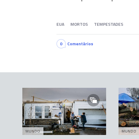
EUA
MORTOS
TEMPESTADES
0
Comentários
MUNDO
MUNDO