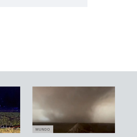
MUNDO