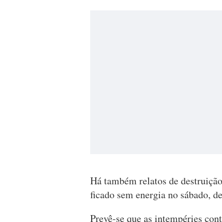
Há também relatos de destruição
ficado sem energia no sábado, d
Prevê-se que as intempéries cont