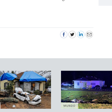
MUNDO