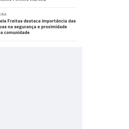
IRA
ela Freitas destaca importância das
pas na segurança e proximidade
 a comunidade