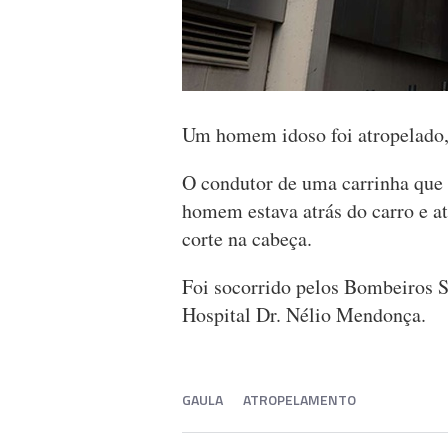
Um homem idoso foi atropelado,
O condutor de uma carrinha que 
homem estava atrás do carro e at
corte na cabeça.
Foi socorrido pelos Bombeiros S
Hospital Dr. Nélio Mendonça.
GAULA
ATROPELAMENTO