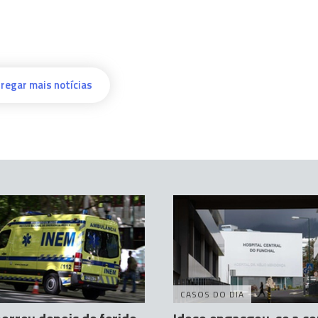
regar mais notícias
CASOS DO DIA