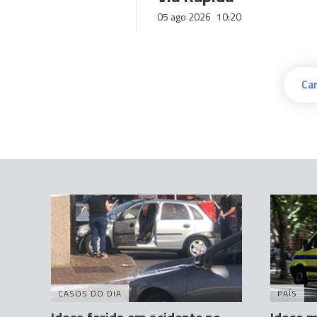
05 ago 2026
10:20
Car
CASOS DO DIA
PAÍS