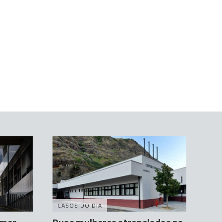
CASOS DO DIA