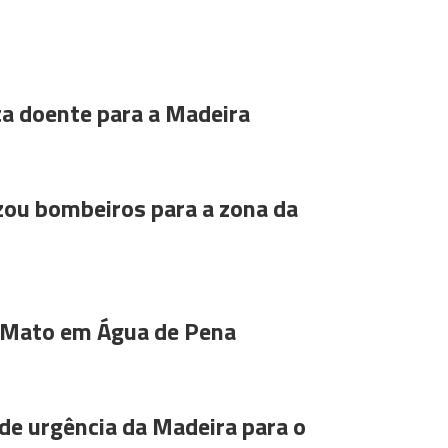
ta doente para a Madeira
ou bombeiros para a zona da
 Mato em Água de Pena
de urgência da Madeira para o