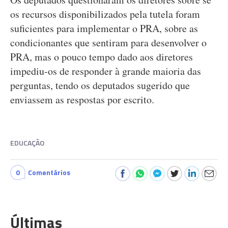
os recursos disponibilizados pela tutela foram
suficientes para implementar o PRA, sobre as
condicionantes que sentiram para desenvolver o
PRA, mas o pouco tempo dado aos diretores
impediu-os de responder à grande maioria das
perguntas, tendo os deputados sugerido que
enviassem as respostas por escrito.
EDUCAÇÃO
0
Comentários
Últimas