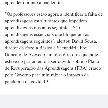
aprender durante a pandemia.
"Os professores estão agora a identificar a falta de
aprendizagens estruturantes que impedem
aprendizagens nos anos seguintes. São
aprendizagens essenciais que bloqueiam as
aprendizagens seguintes", alertou David Sousa,
diretor da Escola Básica e Secundária Frei
Gonçalo de Azevedo, um dos diretores que hoje
esteve no parlamento a ser ouvido sobre o Plano
de Recuperação das Aprendizagens (PRA) criado
pelo Governo para minimizar o impacto da
pandemia de covid-19.