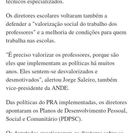
técnicos especializados.
Os diretores escolares voltaram também a
defender a "valorização social do trabalho dos
professores" e a melhoria de condições para quem
trabalha nas escolas.
"É preciso valorizar os professores, porque são
eles que implementam as políticas há muitos
anos. Eles sentem-se desvalorizados e
desmotivados", alertou Jorge Saleiro, também
vice-presidente da ANDE.
Das políticas do PRA implementadas, os diretores
apontaram os Planos de Desenvolvimento Pessoal,
Social e Comunitário (PDPSC).
Os deputados questionaram os diretores sobre se