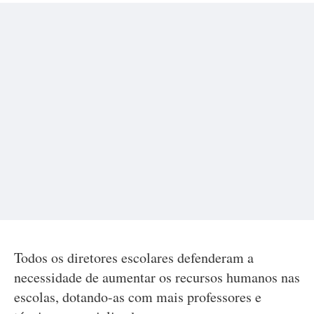
Todos os diretores escolares defenderam a
necessidade de aumentar os recursos humanos nas
escolas, dotando-as com mais professores e