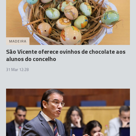
MADEIRA
São Vicente oferece ovinhos de chocolate aos
alunos do concelho
31 Mar 12:28