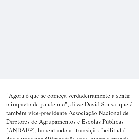
"Agora é que se começa verdadeiramente a sentir
o impacto da pandemia", disse David Sousa, que é
também vice-presidente Associação Nacional de
Diretores de Agrupamentos e Escolas Públicas
(ANDAEP), lamentando a "transição facilitada"
dos alunos nos últimos três anos, mesmo quando