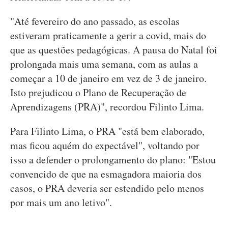
"Até fevereiro do ano passado, as escolas
estiveram praticamente a gerir a covid, mais do
que as questões pedagógicas. A pausa do Natal foi
prolongada mais uma semana, com as aulas a
começar a 10 de janeiro em vez de 3 de janeiro.
Isto prejudicou o Plano de Recuperação de
Aprendizagens (PRA)", recordou Filinto Lima.
Para Filinto Lima, o PRA "está bem elaborado,
mas ficou aquém do expectável", voltando por
isso a defender o prolongamento do plano: "Estou
convencido de que na esmagadora maioria dos
casos, o PRA deveria ser estendido pelo menos
por mais um ano letivo".