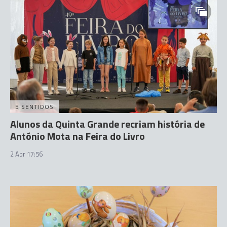
5 SENTIDOS
Alunos da Quinta Grande recriam história de
António Mota na Feira do Livro
2 Abr 17:56