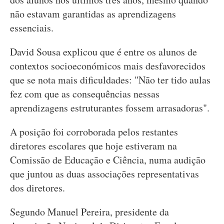
não estavam garantidas as aprendizagens
essenciais.
David Sousa explicou que é entre os alunos de
contextos socioeconómicos mais desfavorecidos
que se nota mais dificuldades: "Não ter tido aulas
fez com que as consequências nessas
aprendizagens estruturantes fossem arrasadoras".
A posição foi corroborada pelos restantes
diretores escolares que hoje estiveram na
Comissão de Educação e Ciência, numa audição
que juntou as duas associações representativas
dos diretores.
Segundo Manuel Pereira, presidente da