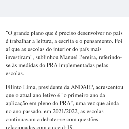
"O grande plano que é preciso desenvolver no país
é trabalhar a leitura, a escrita e o pensamento. Foi
aí que as escolas do interior do país mais
investiram", sublinhou Manuel Pereira, referindo-
se às medidas do PRA implementadas pelas
escolas.
Filinto Lima, presidente da ANDAEP, acrescentou
que o atual ano letivo é "o primeiro ano da
aplicação em pleno do PRA", uma vez que ainda
no ano passado, em 2021/2022, as escolas
continuavam a debater-se com questões
relacionadas com a covid-19.