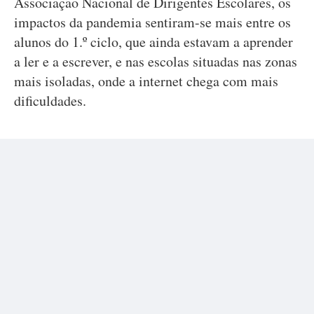
Associação Nacional de Dirigentes Escolares, os
impactos da pandemia sentiram-se mais entre os
alunos do 1.º ciclo, que ainda estavam a aprender
a ler e a escrever, e nas escolas situadas nas zonas
mais isoladas, onde a internet chega com mais
dificuldades.