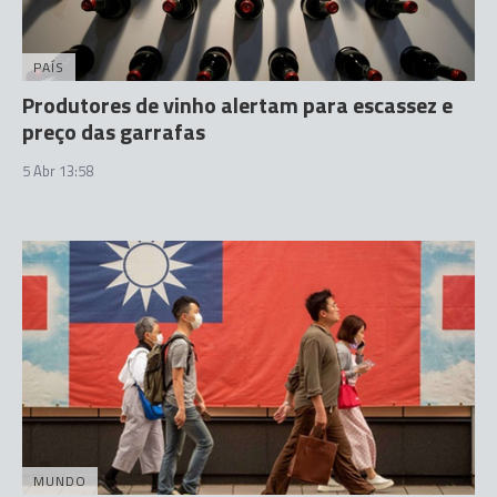
PAÍS
Produtores de vinho alertam para escassez e
preço das garrafas
5 Abr 13:58
MUNDO