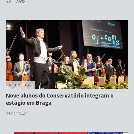
4 Abr 22:58
5 SENTIDOS
Nove alunos do Conservatório integram o
estágio em Braga
11 Abr 15:27