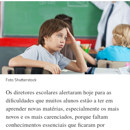
Foto Shutterstock
Os diretores escolares alertaram hoje para as
dificuldades que muitos alunos estão a ter em
aprender novas matérias, especialmente os mais
novos e os mais carenciados, porque faltam
conhecimentos essenciais que ficaram por