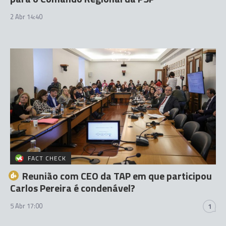
2 Abr 14:40
FACT CHECK
Reunião com CEO da TAP em que participou
Carlos Pereira é condenável?
5 Abr 17:00
1