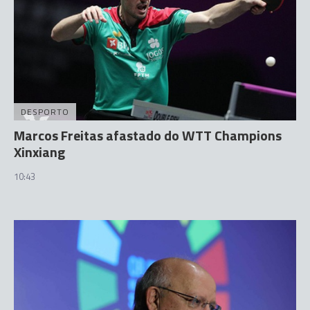
DESPORTO
Marcos Freitas afastado do WTT Champions
Xinxiang
10:43