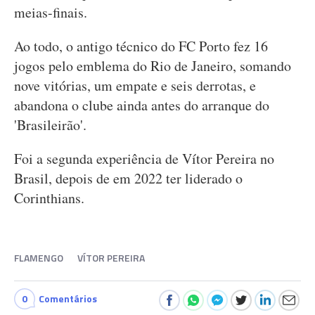
meias-finais.
Ao todo, o antigo técnico do FC Porto fez 16
jogos pelo emblema do Rio de Janeiro, somando
nove vitórias, um empate e seis derrotas, e
abandona o clube ainda antes do arranque do
'Brasileirão'.
Foi a segunda experiência de Vítor Pereira no
Brasil, depois de em 2022 ter liderado o
Corinthians.
FLAMENGO
VÍTOR PEREIRA
0
Comentários