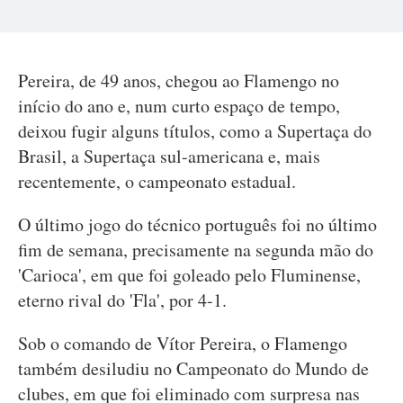
Pereira, de 49 anos, chegou ao Flamengo no
início do ano e, num curto espaço de tempo,
deixou fugir alguns títulos, como a Supertaça do
Brasil, a Supertaça sul-americana e, mais
recentemente, o campeonato estadual.
O último jogo do técnico português foi no último
fim de semana, precisamente na segunda mão do
'Carioca', em que foi goleado pelo Fluminense,
eterno rival do 'Fla', por 4-1.
Sob o comando de Vítor Pereira, o Flamengo
também desiludiu no Campeonato do Mundo de
clubes, em que foi eliminado com surpresa nas