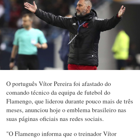
O português Vítor Pereira foi afastado do
comando técnico da equipa de futebol do
Flamengo, que liderou durante pouco mais de três
meses, anunciou hoje o emblema brasileiro nas
suas páginas oficiais nas redes sociais.
"O Flamengo informa que o treinador Vítor