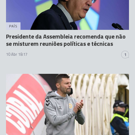
PAÍS
Presidente da Assembleia recomenda que não
se misturem reuniões políticas e técnicas
10 Abr 18:17
1