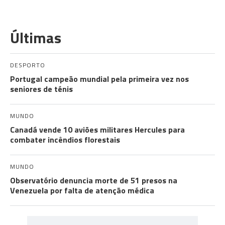
Últimas
DESPORTO
Portugal campeão mundial pela primeira vez nos
seniores de ténis
MUNDO
Canadá vende 10 aviões militares Hercules para
combater incêndios florestais
MUNDO
Observatório denuncia morte de 51 presos na
Venezuela por falta de atenção médica