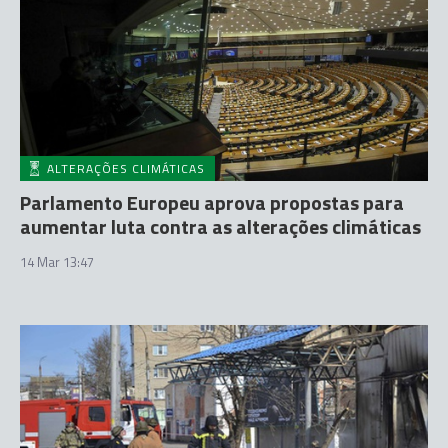
ALTERAÇÕES CLIMÁTICAS
Parlamento Europeu aprova propostas para
aumentar luta contra as alterações climáticas
14 Mar 13:47