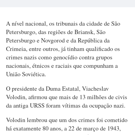
A nível nacional, os tribunais da cidade de São
Petersburgo, das regiões de Briansk, São
Petersburgo e Novgorod e da República da
Crimeia, entre outros, já tinham qualificado os
crimes nazis como genocídio contra grupos
nacionais, étnicos e raciais que compunham a
União Soviética.
O presidente da Duma Estatal, Viacheslav
Volodin, afirmou que mais de 13 milhões de civis
da antiga URSS foram vítimas da ocupação nazi.
Volodin lembrou que um dos crimes foi cometido
há exatamente 80 anos, a 22 de março de 1943,