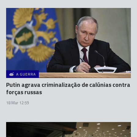
A GUERRA
Putin agrava criminalização de calúnias contra
forças russas
18 Mar 12:59