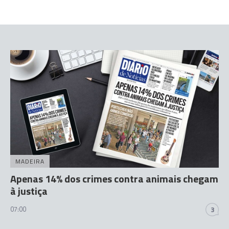
MADEIRA
Apenas 14% dos crimes contra animais chegam
à justiça
07:00
3