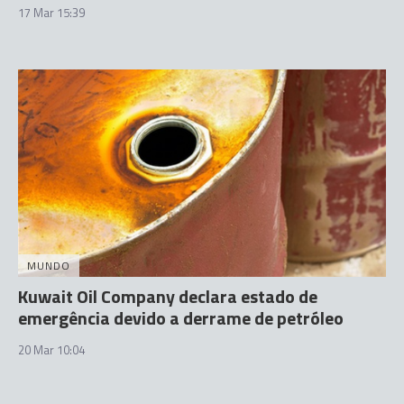
17 Mar 15:39
MUNDO
Kuwait Oil Company declara estado de
emergência devido a derrame de petróleo
20 Mar 10:04