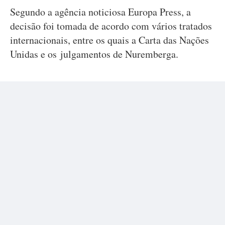
Segundo a agência noticiosa Europa Press, a
decisão foi tomada de acordo com vários tratados
internacionais, entre os quais a Carta das Nações
Unidas e os julgamentos de Nuremberga.