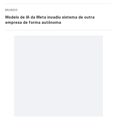
MUNDO
Modelo de IA da Meta invadiu sistema de outra
empresa de forma autónoma