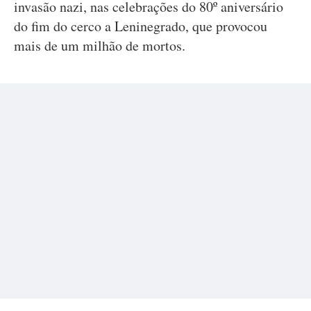
invasão nazi, nas celebrações do 80º aniversário
do fim do cerco a Leninegrado, que provocou
mais de um milhão de mortos.