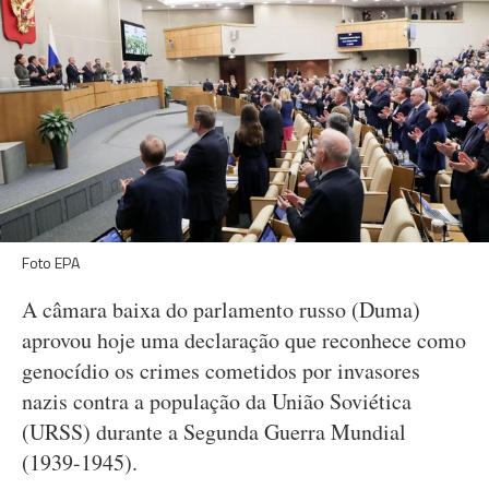
Foto EPA
A câmara baixa do parlamento russo (Duma)
aprovou hoje uma declaração que reconhece como
genocídio os crimes cometidos por invasores
nazis contra a população da União Soviética
(URSS) durante a Segunda Guerra Mundial
(1939-1945).