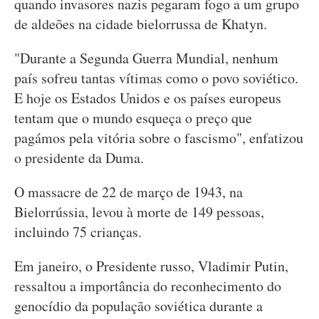
quando invasores nazis pegaram fogo a um grupo
de aldeões na cidade bielorrussa de Khatyn.
"Durante a Segunda Guerra Mundial, nenhum
país sofreu tantas vítimas como o povo soviético.
E hoje os Estados Unidos e os países europeus
tentam que o mundo esqueça o preço que
pagámos pela vitória sobre o fascismo", enfatizou
o presidente da Duma.
O massacre de 22 de março de 1943, na
Bielorrússia, levou à morte de 149 pessoas,
incluindo 75 crianças.
Em janeiro, o Presidente russo, Vladimir Putin,
ressaltou a importância do reconhecimento do
genocídio da população soviética durante a