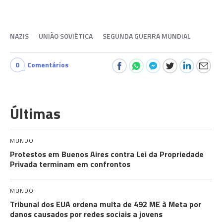
NAZIS
UNIÃO SOVIÉTICA
SEGUNDA GUERRA MUNDIAL
0
Comentários
Últimas
MUNDO
Protestos em Buenos Aires contra Lei da Propriedade
Privada terminam em confrontos
MUNDO
Tribunal dos EUA ordena multa de 492 ME à Meta por
danos causados por redes sociais a jovens