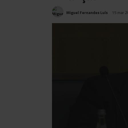
Miguel Fernandes Luís
15 mar 