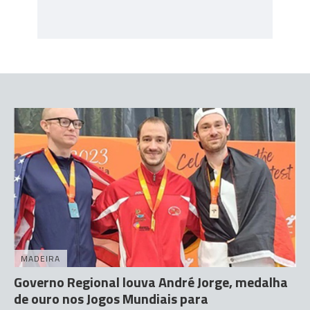
MADEIRA
Governo Regional louva André Jorge, medalha
de ouro nos Jogos Mundiais para