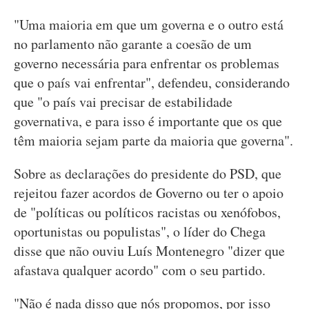
"Uma maioria em que um governa e o outro está
no parlamento não garante a coesão de um
governo necessária para enfrentar os problemas
que o país vai enfrentar", defendeu, considerando
que "o país vai precisar de estabilidade
governativa, e para isso é importante que os que
têm maioria sejam parte da maioria que governa".
Sobre as declarações do presidente do PSD, que
rejeitou fazer acordos de Governo ou ter o apoio
de "políticas ou políticos racistas ou xenófobos,
oportunistas ou populistas", o líder do Chega
disse que não ouviu Luís Montenegro "dizer que
afastava qualquer acordo" com o seu partido.
"Não é nada disso que nós propomos, por isso