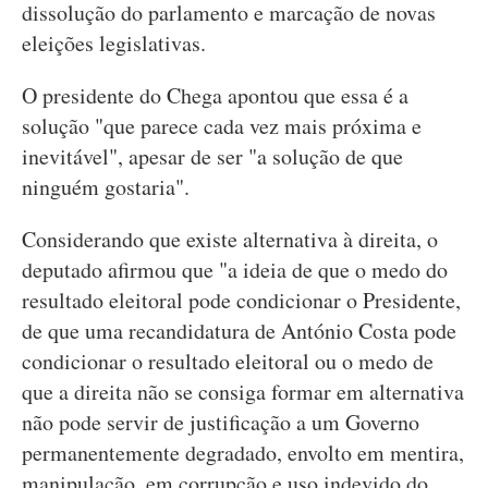
dissolução do parlamento e marcação de novas
eleições legislativas.
O presidente do Chega apontou que essa é a
solução "que parece cada vez mais próxima e
inevitável", apesar de ser "a solução de que
ninguém gostaria".
Considerando que existe alternativa à direita, o
deputado afirmou que "a ideia de que o medo do
resultado eleitoral pode condicionar o Presidente,
de que uma recandidatura de António Costa pode
condicionar o resultado eleitoral ou o medo de
que a direita não se consiga formar em alternativa
não pode servir de justificação a um Governo
permanentemente degradado, envolto em mentira,
manipulação, em corrupção e uso indevido do