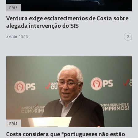
PAÍS
Ventura exige esclarecimentos de Costa sobre
alegada intervenção do SIS
29 Abr 15:15
2
PAÍS
Costa considera que "portugueses não estão