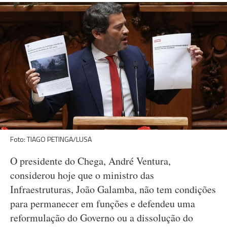
Foto: TIAGO PETINGA/LUSA
O presidente do Chega, André Ventura,
considerou hoje que o ministro das
Infraestruturas, João Galamba, não tem condições
para permanecer em funções e defendeu uma
reformulação do Governo ou a dissolução do