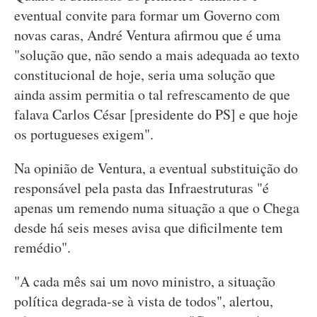
eventual convite para formar um Governo com
novas caras, André Ventura afirmou que é uma
"solução que, não sendo a mais adequada ao texto
constitucional de hoje, seria uma solução que
ainda assim permitia o tal refrescamento de que
falava Carlos César [presidente do PS] e que hoje
os portugueses exigem".
Na opinião de Ventura, a eventual substituição do
responsável pela pasta das Infraestruturas "é
apenas um remendo numa situação a que o Chega
desde há seis meses avisa que dificilmente tem
remédio".
"A cada mês sai um novo ministro, a situação
política degrada-se à vista de todos", alertou,