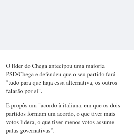
O líder do Chega antecipou uma maioria
PSD/Chega e defendeu que o seu partido fará
"tudo para que haja essa alternativa, os outros
falarão por si".
E propôs um "acordo à italiana, em que os dois
partidos formam um acordo, o que tiver mais
votos lidera, o que tiver menos votos assume
patas governativas".