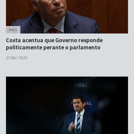
PAÍS
Costa acentua que Governo responde
politicamente perante o parlamento
25 Abr 19:25