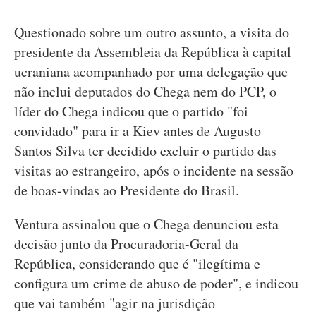
Questionado sobre um outro assunto, a visita do
presidente da Assembleia da República à capital
ucraniana acompanhado por uma delegação que
não inclui deputados do Chega nem do PCP, o
líder do Chega indicou que o partido "foi
convidado" para ir a Kiev antes de Augusto
Santos Silva ter decidido excluir o partido das
visitas ao estrangeiro, após o incidente na sessão
de boas-vindas ao Presidente do Brasil.
Ventura assinalou que o Chega denunciou esta
decisão junto da Procuradoria-Geral da
República, considerando que é "ilegítima e
configura um crime de abuso de poder", e indicou
que vai também "agir na jurisdição