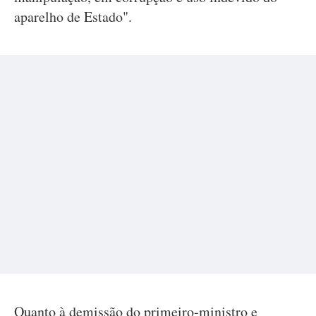
aparelho de Estado".
Quanto à demissão do primeiro-ministro e