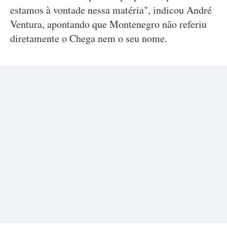
estamos à vontade nessa matéria", indicou André
Ventura, apontando que Montenegro não referiu
diretamente o Chega nem o seu nome.