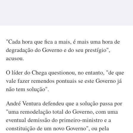
"Cada hora que fica a mais, é mais uma hora de
degradação do Governo e do seu prestígio",
acusou.
O líder do Chega questionou, no entanto, "de que
vale fazer remendos pontuais se este Governo já
não tem solução".
André Ventura defendeu que a solução passa por
"uma remodelação total do Governo, com uma
eventual demissão do primeiro-ministro e a
constituição de um novo Governo", ou pela