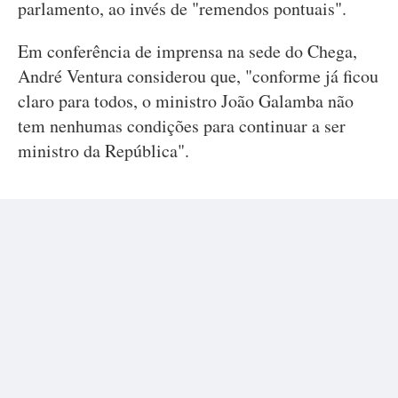
parlamento, ao invés de "remendos pontuais".
Em conferência de imprensa na sede do Chega,
André Ventura considerou que, "conforme já ficou
claro para todos, o ministro João Galamba não
tem nenhumas condições para continuar a ser
ministro da República".