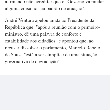
afirmando não acreditar que o "Governo vá mudar
alguma coisa no seu padrão de atuação".
André Ventura apelou ainda ao Presidente da
República que, "após a reunião com o primeiro-
ministro, dê uma palavra de conforto e
estabilidade aos cidadãos" e apontou que, ao
recusar dissolver o parlamento, Marcelo Rebelo
de Sousa "está a ser cúmplice de uma situação
governativa de degradação".