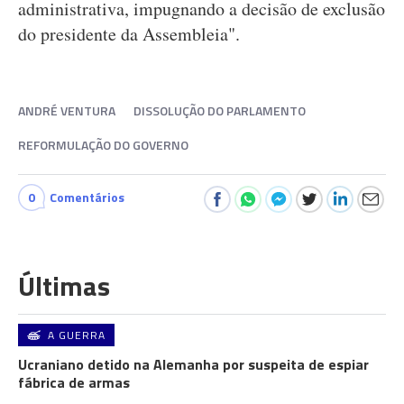
administrativa, impugnando a decisão de exclusão
do presidente da Assembleia".
ANDRÉ VENTURA
DISSOLUÇÃO DO PARLAMENTO
REFORMULAÇÃO DO GOVERNO
0
Comentários
Últimas
A GUERRA
Ucraniano detido na Alemanha por suspeita de espiar
fábrica de armas