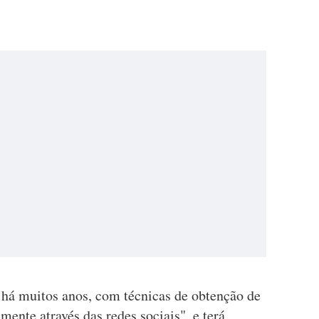
 há muitos anos, com técnicas de obtenção de
ente através das redes sociais", e terá