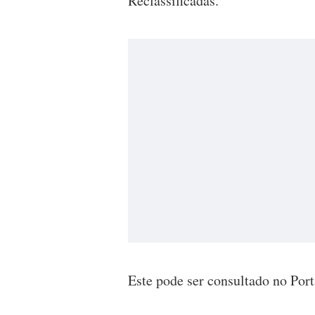
Reclassificadas.
Este pode ser consultado no Port