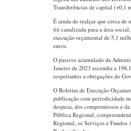
Transferências de capital (+0,1 
É ainda de realçar que cerca de 
foi canalizada para a área socia
execução orçamental de 5,1 milh
euros.
O passivo acumulado da Administ
Janeiro de 2023 ascendia a 198,
respeitantes a obrigações do Go
O Boletim de Execução Orçamen
publicação com periodicidade men
despesa, dos compromissos e da 
Pública Regional, compreendend
Regional, os Serviços e Fundos 