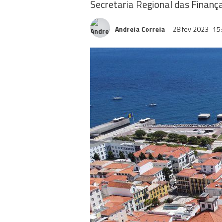
Secretaria Regional das Finanç
Andreia Correia
28 fev 2023
15