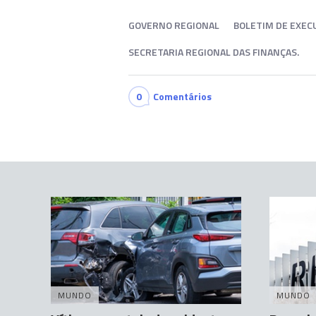
GOVERNO REGIONAL
BOLETIM DE EXE
SECRETARIA REGIONAL DAS FINANÇAS.
0
Comentários
MUNDO
MUNDO