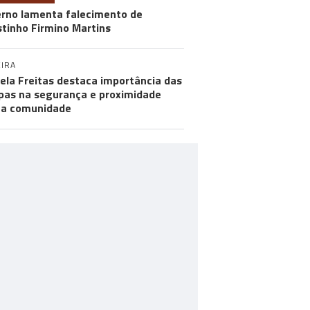
rno lamenta falecimento de
tinho Firmino Martins
IRA
ela Freitas destaca importância das
pas na segurança e proximidade
 a comunidade