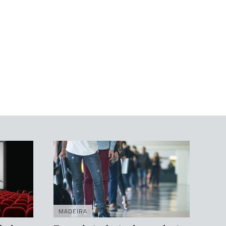
MADEIRA