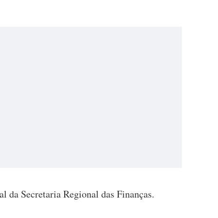
al da Secretaria Regional das Finanças.