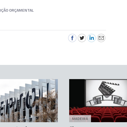
CUÇÃO ORÇAMENTAL
MADEIRA