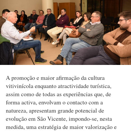
A promoção e maior afirmação da cultura
vitivinícola enquanto atractividade turística,
assim como de todas as experiências que, de
forma activa, envolvam o contacto com a
natureza, apresentam grande potencial de
evolução em São Vicente, impondo-se, nesta
medida, uma estratégia de maior valorização e