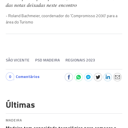
das notas deixadas neste encontro
Roland Bachmeier, coordenador do 'Compromisso 2030' para a
área do Turismo
SÃO VICENTE
PSD MADEIRA
REGIONAIS 2023
0
Comentários
Últimas
MADEIRA