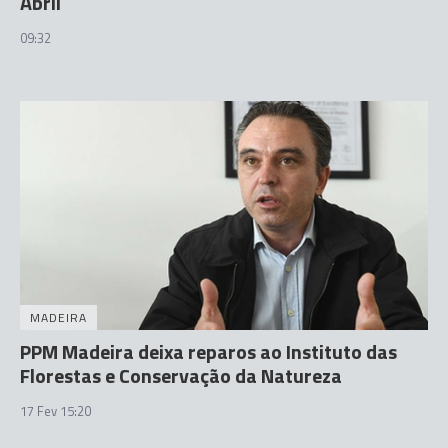
Abril
09:32
MADEIRA
PPM Madeira deixa reparos ao Instituto das
Florestas e Conservação da Natureza
17 Fev 15:20