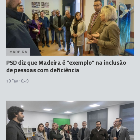
MADEIRA
PSD diz que Madeira é "exemplo" na inclusão
de pessoas com deficiência
18 Fev 10:49