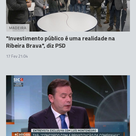
MADEIRA
"Investimento público é uma realidade na
Ribeira Brava", diz PSD
17 Fev 21:04