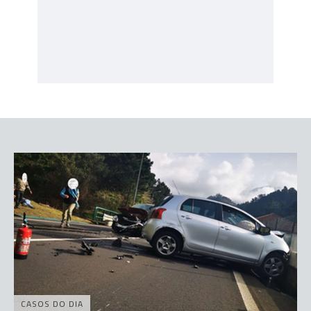
CASOS DO DIA