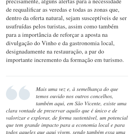
precisamente, alguns alertas para a necessidade
de requalificar as veredas e todas as zonas que,
dentro da oferta natural, sejam susceptíveis de ser
usufruídas pelos turistas, assim como também
para a importância de reforçar a aposta na
divulgação do Vinho e da gastronomia local,
designadamente na restauração, a par do
importante incremento da formação em turismo.
Mais uma vez e, à semelhança do que
temos ouvido nos outros concelhos,
também aqui, em São Vicente, existe uma
clara vontade de preservar aquilo que é único e de
valorizar e explorar, de forma sustentável, um potencial
que tem grande impacto para a economia local e para
todos aqueles que aqui vivem, sendo também essa uma