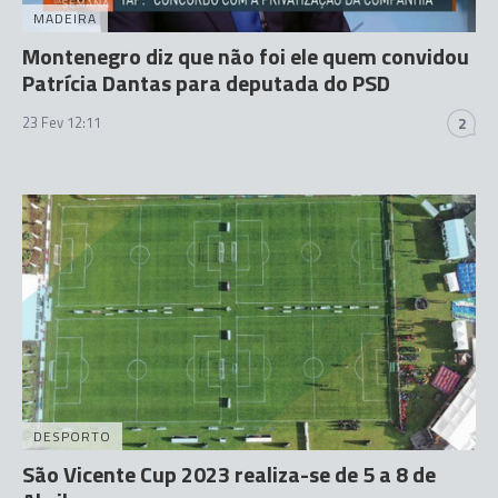
MADEIRA
Montenegro diz que não foi ele quem convidou
Patrícia Dantas para deputada do PSD
23 Fev 12:11
2
DESPORTO
São Vicente Cup 2023 realiza-se de 5 a 8 de