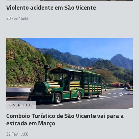
Violento acidente em São Vicente
20 Fev 16:33
5 SENTIDOS
Comboio Turístico de São Vicente vai para a
estrada em Março
22 Fev 17:00