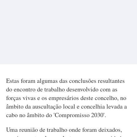
Estas foram algumas das conclusões resultantes
do encontro de trabalho desenvolvido com as
forças vivas e os empresários deste concelho, no
âmbito da auscultação local e concelhia levada a
cabo no âmbito do 'Compromisso 2030'.
Uma reunião de trabalho onde foram deixados,