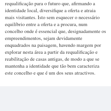
requalificação para o futuro que, afirmando a
identidade local, diversifique a oferta e atraia
mais visitantes. Isto sem esquecer o necessário
equilíbrio entre a oferta e a procura, num
concelho onde é essencial que, designadamente os
empreendimentos, sejam devidamente
enquadrados na paisagem, havendo margem por
explorar nesta área a partir da requalificação e
reabilitação de casas antigas, de modo a que se
mantenha a identidade que tão bem caracteriza
este concelho e que é um dos seus atractivos.