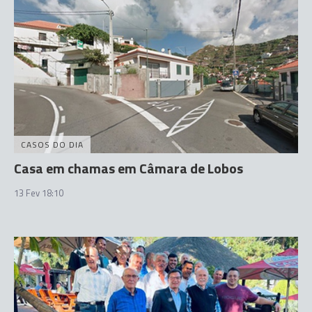
CASOS DO DIA
Casa em chamas em Câmara de Lobos
13 Fev 18:10