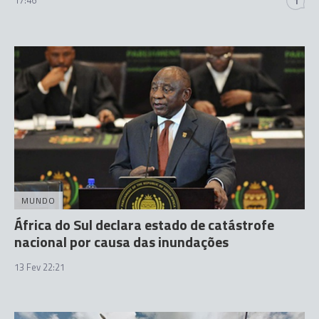
1
MUNDO
África do Sul declara estado de catástrofe
nacional por causa das inundações
13 Fev 22:21