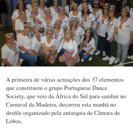
A primeira de várias actuações dos 37 elementos
que constituem o grupo Portuguese Dance
Society, que veio da África do Sul para sambar no
Carnaval da Madeira, decorreu esta manhã no
desfile organizado pela autarquia de Câmara de
Lobos.