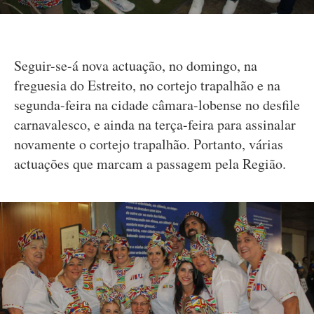
Seguir-se-á nova actuação, no domingo, na
freguesia do Estreito, no cortejo trapalhão e na
segunda-feira na cidade câmara-lobense no desfile
carnavalesco, e ainda na terça-feira para assinalar
novamente o cortejo trapalhão. Portanto, várias
actuações que marcam a passagem pela Região.