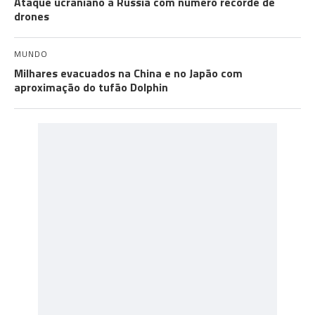
Ataque ucraniano à Rússia com número recorde de
drones
MUNDO
Milhares evacuados na China e no Japão com
aproximação do tufão Dolphin