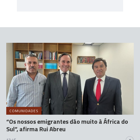
COMUNIDADES
“Os nossos emigrantes dão muito à África do
Sul”, afirma Rui Abreu
17:46