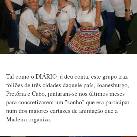
Tal como o DIÁRIO já deu conta, este grupo traz
foliões de três cidades daquele país, Joanesburgo,
Pretória e Cabo, juntaram-se nos últimos meses
para concretizarem um "sonho" que era participar
num dos maiores cartazes de animação que a
Madeira organiza.