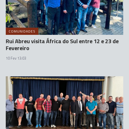
COMUNIDADES
Rui Abreu visita África do Sul entre 12 e 23 de
Fevereiro
10 Fev 13:03