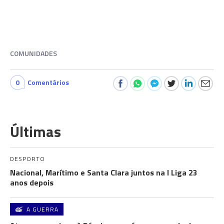
COMUNIDADES
0
Comentários
Últimas
DESPORTO
Nacional, Marítimo e Santa Clara juntos na I Liga 23
anos depois
A GUERRA