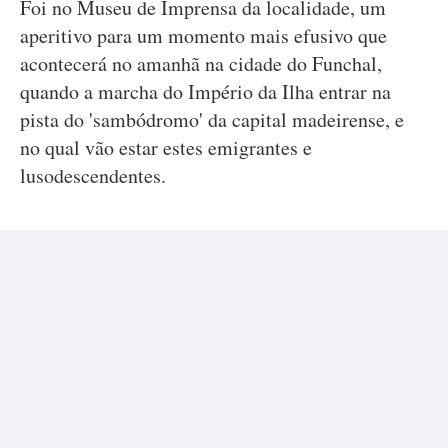
Foi no Museu de Imprensa da localidade, um
aperitivo para um momento mais efusivo que
acontecerá no amanhã na cidade do Funchal,
quando a marcha do Império da Ilha entrar na
pista do 'sambódromo' da capital madeirense, e
no qual vão estar estes emigrantes e
lusodescendentes.