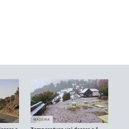
MADEIRA