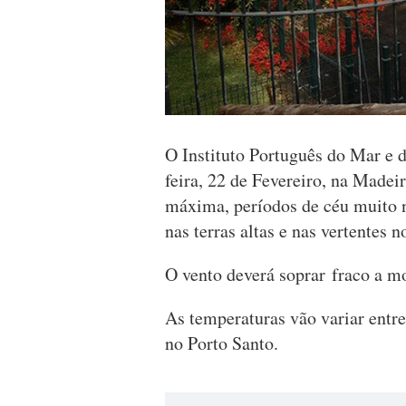
O Instituto Português do Mar e 
feira, 22 de Fevereiro, na Made
máxima, períodos de céu muito n
nas terras altas e nas vertentes
O vento deverá soprar fraco a m
As temperaturas vão variar entre
no Porto Santo.