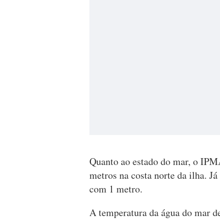
Quanto ao estado do mar, o IPMA
metros na costa norte da ilha. Já
com 1 metro.
A temperatura da água do mar de